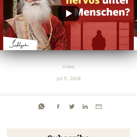
Video
Jul 11, 2024