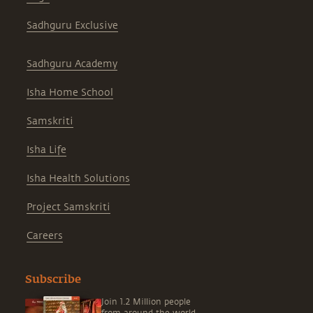
Sadhguru Exclusive
Sadhguru Academy
Isha Home School
Samskriti
Isha Life
Isha Health Solutions
Project Samskriti
Careers
Subscribe
Join 1.2 Million people