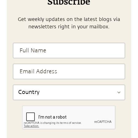
Subscribe
Get weekly updates on the latest blogs via
newsletters right in your mailbox.