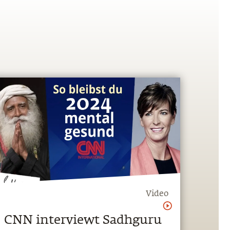
Video
CNN interviewt Sadhguru