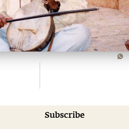
Subscribe