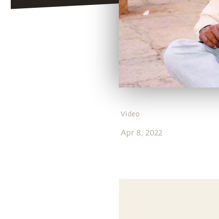
Video
Apr 8, 2022