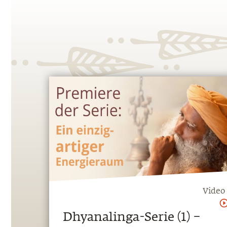
Video
Dhyanalinga-Serie (1) –