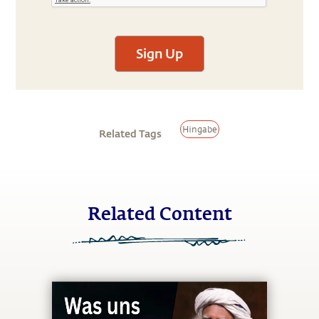
Sign Up
Hingabe
Related Tags
Related Content