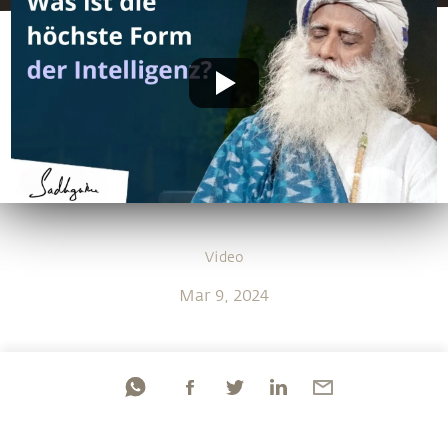
Video
Mar 9, 2024