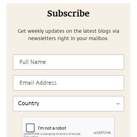
Subscribe
Get weekly updates on the latest blogs via
newsletters right in your mailbox.