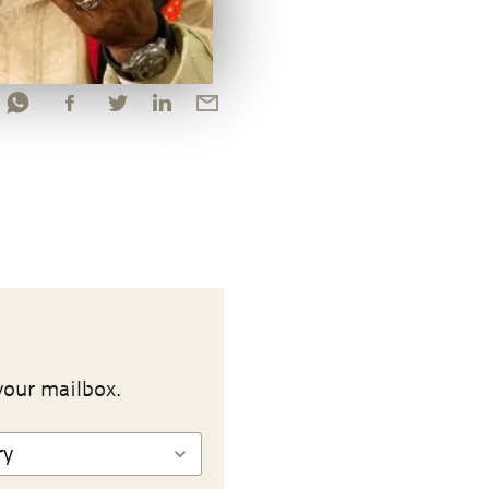
your mailbox.