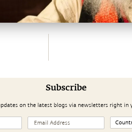
Subscribe
pdates on the latest blogs via newsletters right in 