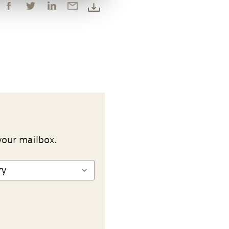
your mailbox.