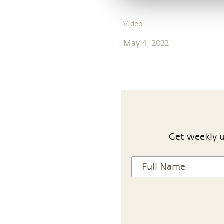
Video
May 4, 2022
Get weekly u