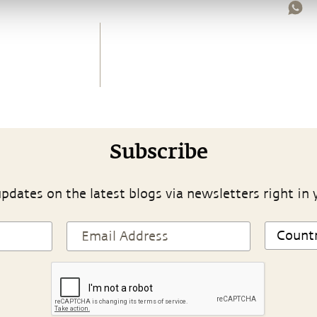
Subscribe
pdates on the latest blogs via newsletters right in 