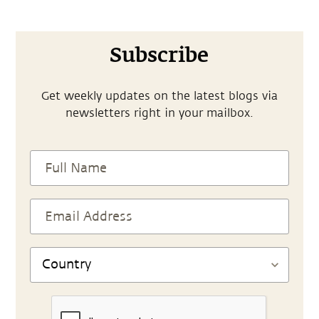
Subscribe
Get weekly updates on the latest blogs via
newsletters right in your mailbox.