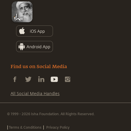
Find us on Social Media
All Social Media Handles
© 1999 - 2026 Isha Foundation. All Rights Reserved.
|
|
Terms & Conditions
Privacy Policy