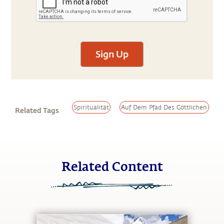
Sign Up
Spiritualität
Auf Dem Pfad Des Göttlichen
Related Tags
Related Content