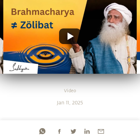
Video
Jan 11, 2025