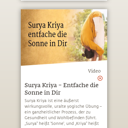
Video
Surya Kriya – Entfache die
Sonne in Dir
Surya Kriya ist eine äußerst
wirkungsvolle, uralte yogische Übung –
ein ganzheitlicher Prozess, der zu
Gesundheit und Wohlbefinden führt.
„Surya“ heißt 'Sonne', und „Kriya“ heißt