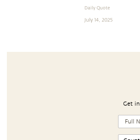
Daily Quote
July 14, 2025
Get in