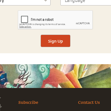
Sign Up
Subscribe
Contact Us