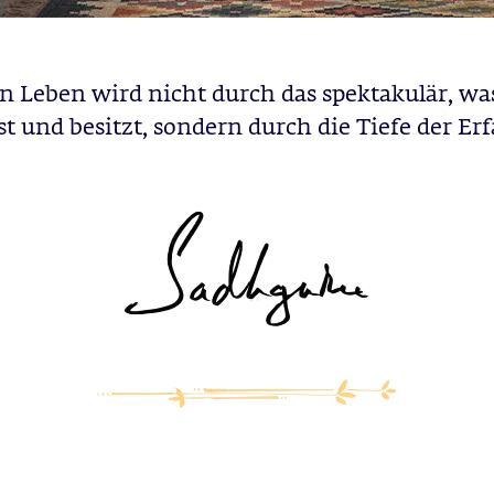
n Leben wird nicht durch das spektakulär, wa
t und besitzt, sondern durch die Tiefe der Er