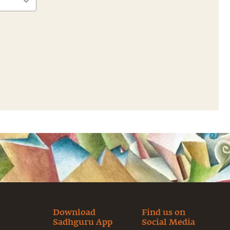
Download
Find us on
Sadhguru App
Social Media