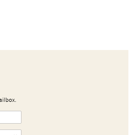
ailbox.