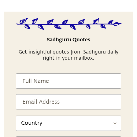
Sadhguru Quotes
Get insightful quotes from Sadhguru daily
right in your mailbox.