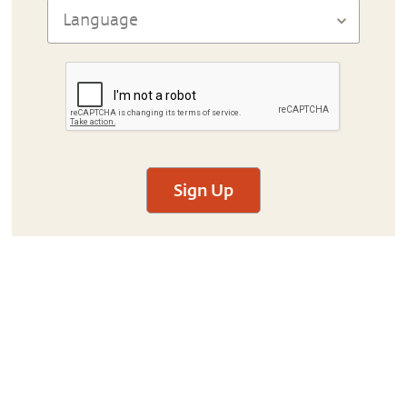
Sign Up