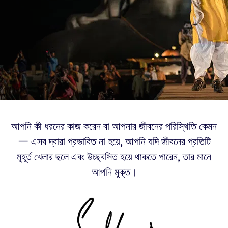
আপনি কী ধরনের কাজ করেন বা আপনার জীবনের পরিস্থিতি কেমন
— এসব দ্বারা প্রভাবিত না হয়ে, আপনি যদি জীবনের প্রতিটি
মুহূর্ত খেলার ছলে এবং উচ্ছ্বসিত হয়ে থাকতে পারেন, তার মানে
আপনি মুক্ত।