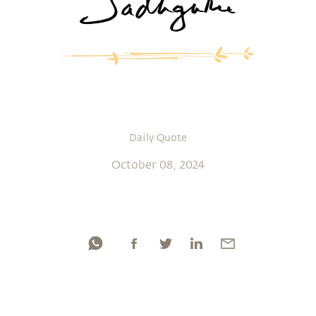
Daily Quote
October 08, 2024