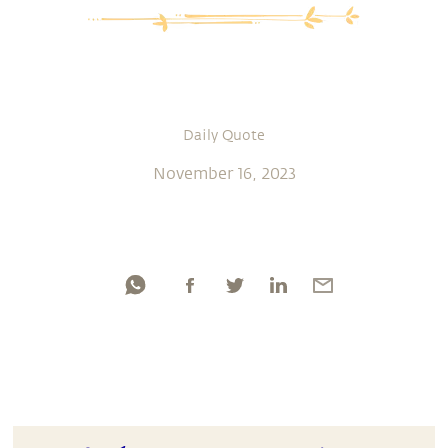
Daily Quote
November 16, 2023