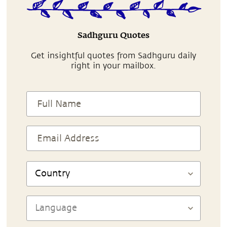
Sadhguru Quotes
Get insightful quotes from Sadhguru daily
right in your mailbox.