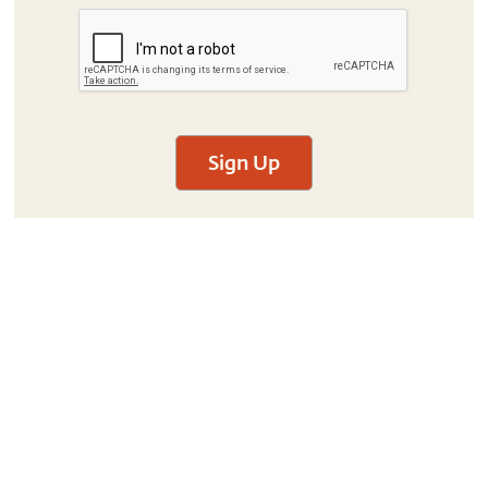
Sign Up