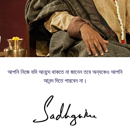
আপনি নিজে যদি আনন্দে থাকতে না জানেন তবে অন্যকেও আপনি
আনন্দ দিতে পারবেন না।