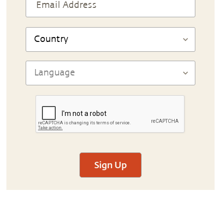
Sign Up