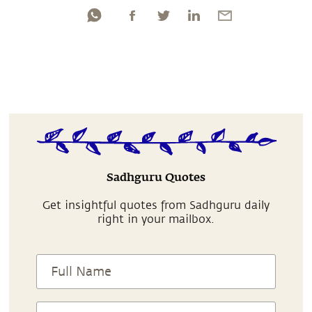
Sadhguru Quotes
Get insightful quotes from Sadhguru daily
right in your mailbox.