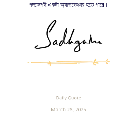
পদক্ষেপই একটা অ্যাডভেঞ্চার হতে পারে।
Daily Quote
March 28, 2025