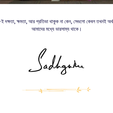
ই দক্ষতা, ক্ষমতা, আর প্রতিভা থাকুক না কেন, সেগুলো কেবল তখনই অর্থপূ
আমাদের মধ্যে ভারসাম্য থাকে।