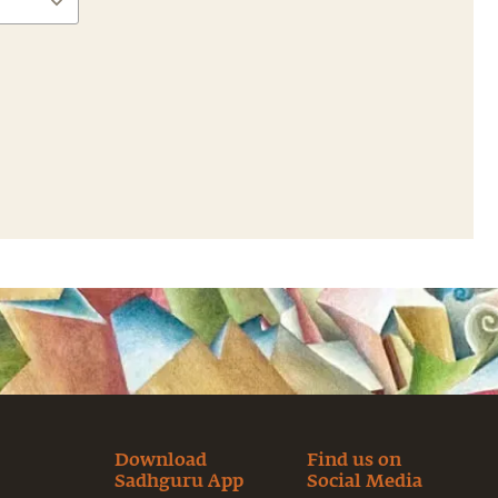
Download
Find us on
Sadhguru App
Social Media