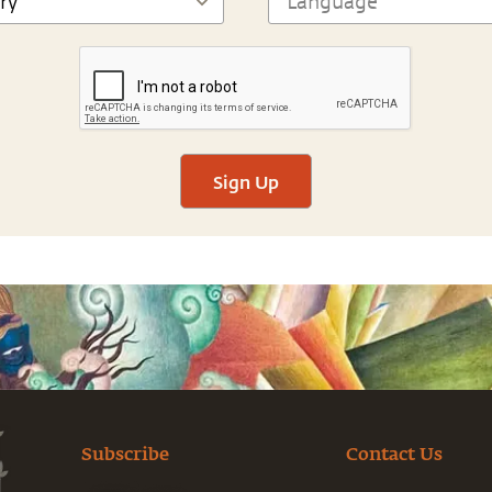
Sign Up
Subscribe
Contact Us