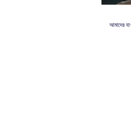
আমাদের যা-