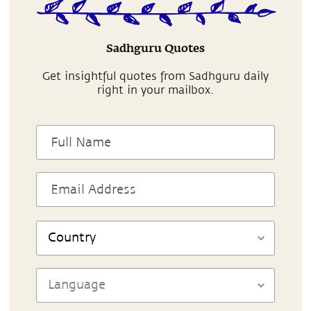
Sadhguru Quotes
Get insightful quotes from Sadhguru daily
right in your mailbox.