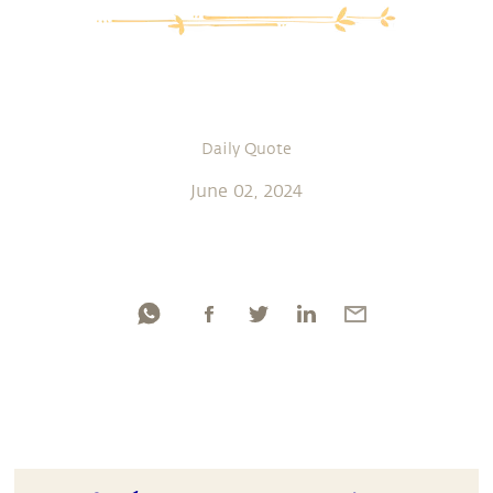
Daily Quote
June 02, 2024