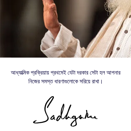
আধ্যাত্মিক প্রক্রিয়ায় প্রথমেই যেটা দরকার সেটা হল আপনার
নিজের সমস্ত ধারণাগুলোকে সরিয়ে রাখা।