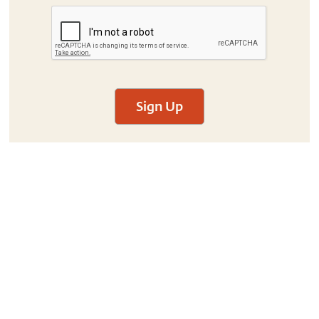
Sign Up