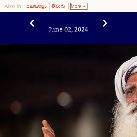
Also in:
More
മലയാളം
తెలుగు
June 02, 2024