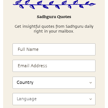
Sadhguru Quotes
Get insightful quotes from Sadhguru daily
right in your mailbox.