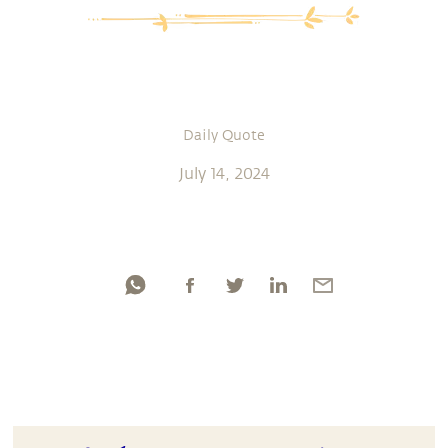
Daily Quote
July 14, 2024