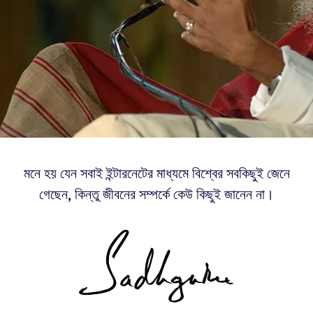
মনে হয় যেন সবাই ইন্টারনেটের মাধ্যমে বিশ্বের সবকিছুই জেনে
গেছেন, কিন্তু জীবনের সম্পর্কে কেউ কিছুই জানেন না।