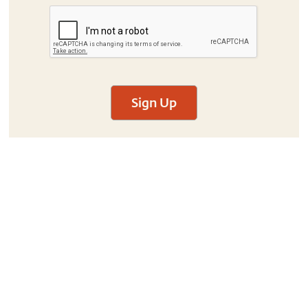
Sign Up