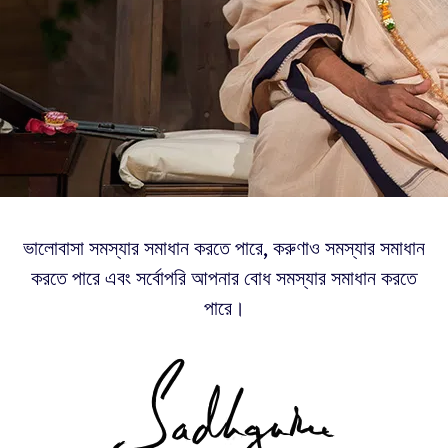
ভালোবাসা সমস্যার সমাধান করতে পারে, করুণাও সমস্যার সমাধান
করতে পারে এবং সর্বোপরি আপনার বোধ সমস্যার সমাধান করতে
পারে।