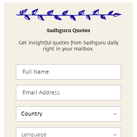
Sadhguru Quotes
Get insightful quotes from Sadhguru daily
right in your mailbox.