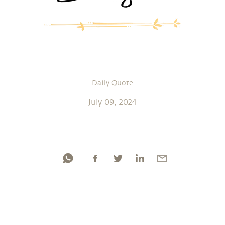
Daily Quote
July 09, 2024