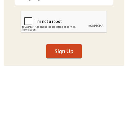
Sign Up