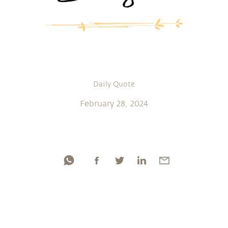
Daily Quote
February 28, 2024