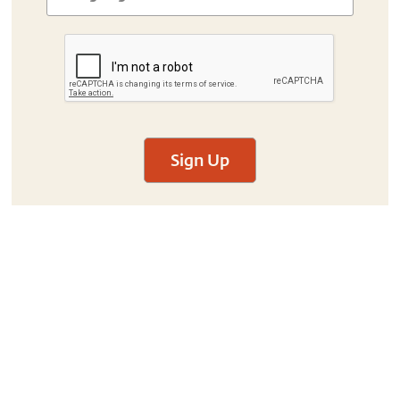
Sign Up