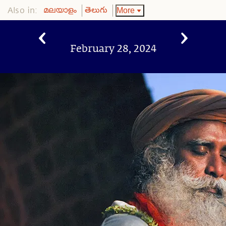
Also in:
More
മലയാളം
తెలుగు
February 28, 2024