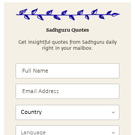
Sadhguru Quotes
Get insightful quotes from Sadhguru daily
right in your mailbox.