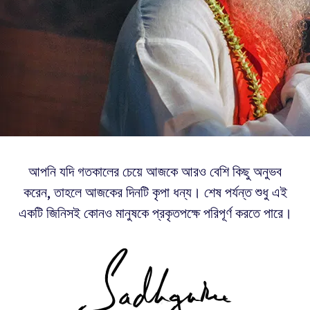
আপনি যদি গতকালের চেয়ে আজকে আরও বেশি কিছু অনুভব
করেন, তাহলে আজকের দিনটি কৃপা ধন্য। শেষ পর্যন্ত শুধু এই
একটি জিনিসই কোনও মানুষকে প্রকৃতপক্ষে পরিপূর্ণ করতে পারে।