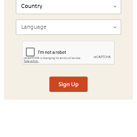
Sign Up