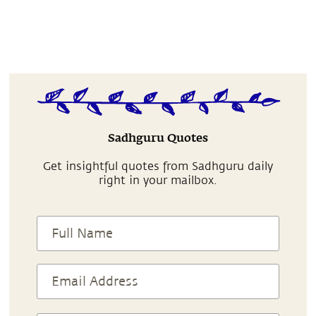
Sadhguru Quotes
Get insightful quotes from Sadhguru daily
right in your mailbox.