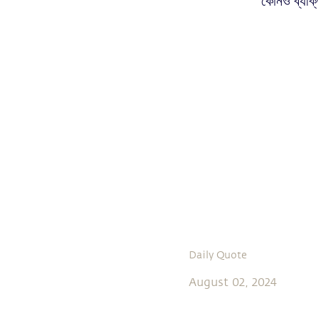
কোনও ব্যক্ত
Daily Quote
August 02, 2024