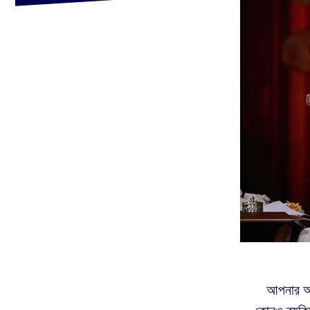
আপনার অদ