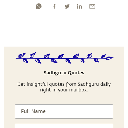
Sadhguru Quotes
Get insightful quotes from Sadhguru daily
right in your mailbox.