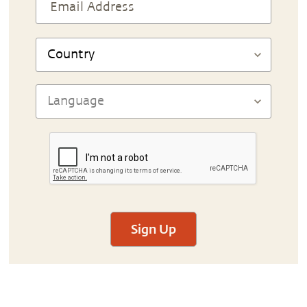
Sign Up