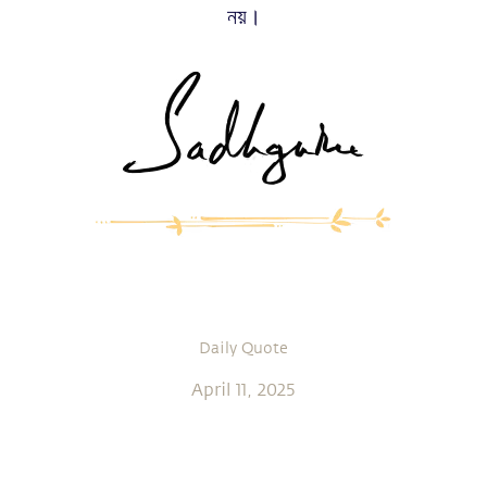
নয়।
Daily Quote
April 11, 2025