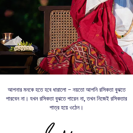
আপনার মনকে হতে হবে ধারালো – নয়তো আপনি রসিকতা বুঝতে
পারবেন না। যখন রসিকতা বুঝতে পারেন না, তখন নিজেই রসিকতার
পাত্র হয়ে ওঠেন।