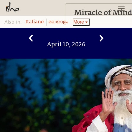
Also in:
More
Italiano
മലയാളം
April 10, 2026