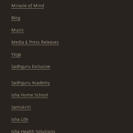
Miracle of Mind
Blog
Music
Media & Press Releases
Yoga
Sadhguru Exclusive
Sadhguru Academy
Isha Home School
Samskriti
Isha Life
Isha Health Solutions