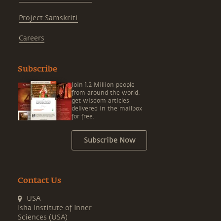
Project Samskriti
Careers
Subscribe
Join 1.2 Million people
from around the world,
get wisdom articles
delivered in the mailbox
for free.
Subscribe Now
Contact Us
USA
Isha Institute of Inner
Sciences (USA)