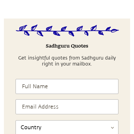
Sadhguru Quotes
Get insightful quotes from Sadhguru daily
right in your mailbox.