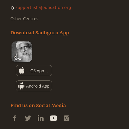
support.ishafoundation.org
Other Centres
Download Sadhguru App
Find us on Social Media