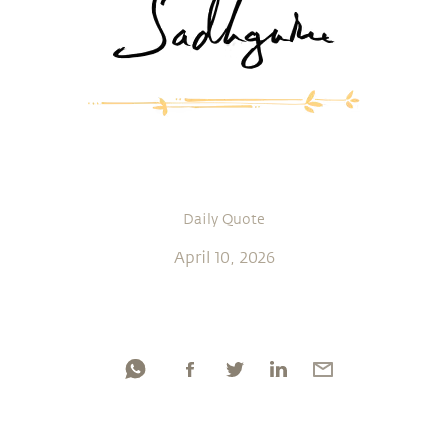
Daily Quote
April 10, 2026