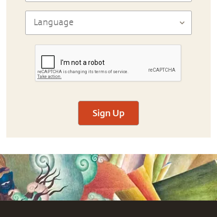
Sign Up