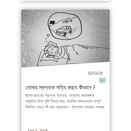
Article
তোমার স্বপ্নকে সত্যি করবে কীভাবে ?
জনৈক ছাত্রের প্রশ্নের উত্তরে, আমাদের আকাঙ্ক্ষার
প্রকৃতির দিকে দৃষ্টি নিবদ্ধ করে, মানবিক সম্ভাবনাকে সম্পূর্ণ
বিকশিত করতে কী করা প্রয়োজন – বিশ্লেষণ করেছেন সদগুরু
Sep 6, 2018