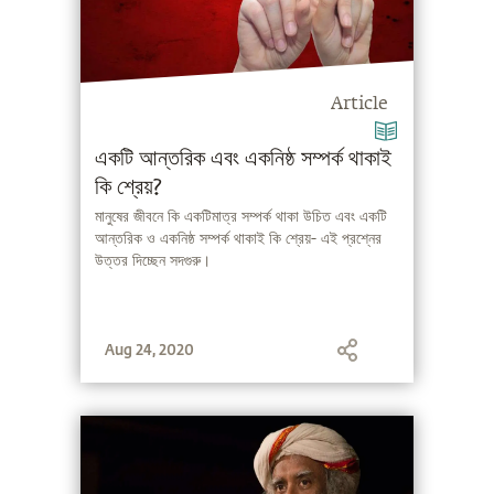
Article
একটি আন্তরিক এবং একনিষ্ঠ সম্পর্ক থাকাই
কি শ্রেয়?
মানুষের জীবনে কি একটিমাত্র সম্পর্ক থাকা উচিত এবং একটি
আন্তরিক ও একনিষ্ঠ সম্পর্ক থাকাই কি শ্রেয়- এই প্রশ্নের
উত্তর দিচ্ছেন সদগুরু।
Aug 24, 2020