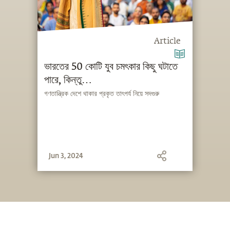
Article
ভারতের 50 কোটি যুব চমৎকার কিছু ঘটাতে
পারে, কিন্তু…
গণতান্ত্রিক দেশে থাকার প্রকৃত তাৎপর্য নিয়ে সদগুরু
Jun 3, 2024