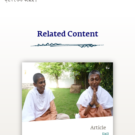
ব্লগে পোস্ট করেছে।
Related Content
Article