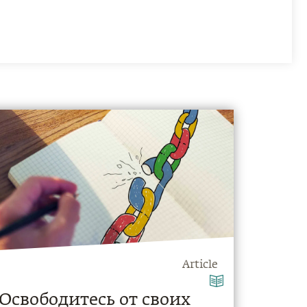
Article
Освободитесь от своих