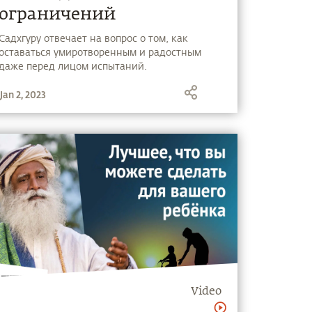
ограничений
Садхгуру отвечает на вопрос о том, как
оставаться умиротворенным и радостным
даже перед лицом испытаний.
Jan 2, 2023
Video