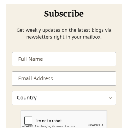
Subscribe
Get weekly updates on the latest blogs via
newsletters right in your mailbox.