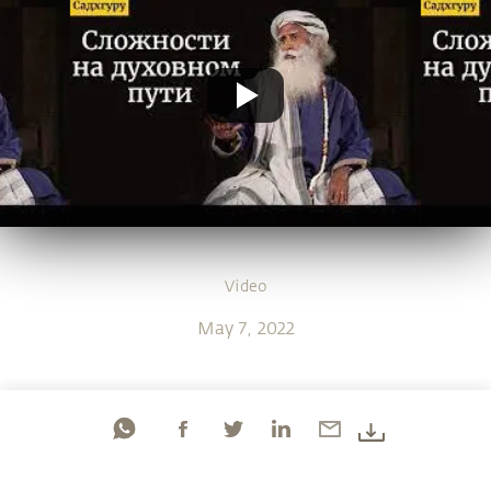
Video
May 7, 2022