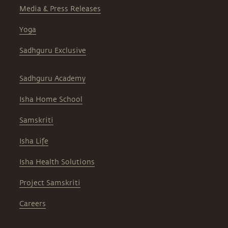
Media & Press Releases
Yoga
Sadhguru Exclusive
Sadhguru Academy
Isha Home School
Samskriti
Isha Life
Isha Health Solutions
Project Samskriti
Careers