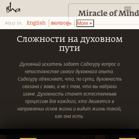
Also in:
More
English
മലയാളം
Сложности на духовном
пути
Духовный искатель задает Садхгуру вопрос о
непостоянстве своего духовного опыта.
Садхгуру объясняет, что, по сути, духовность
связана с вами, а не с тем, что вы набрали
извне. Духовность станет естественным
процессом для каждого, кто движется в
направлении основ жизни и видит жизнь такой,
как она есть.