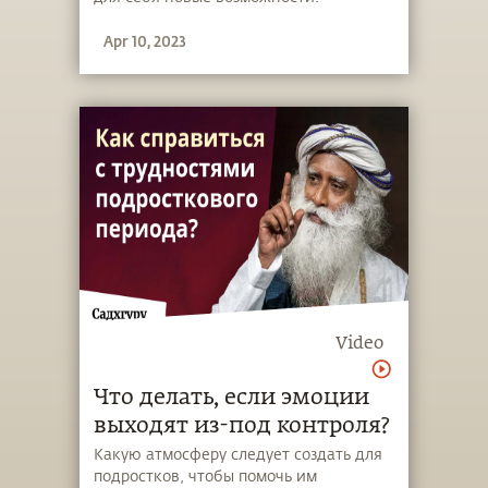
Apr 10, 2023
Video
Что делать, если эмоции
выходят из-под контроля?
Какую атмосферу следует создать для
подростков, чтобы помочь им