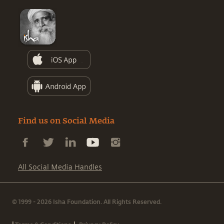
Find us on Social Media
All Social Media Handles
© 1999 - 2026 Isha Foundation. All Rights Reserved.