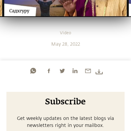
Video
May 28, 2022
Subscribe
Get weekly updates on the latest blogs via
newsletters right in your mailbox.