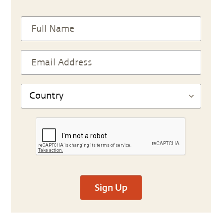
Sign Up