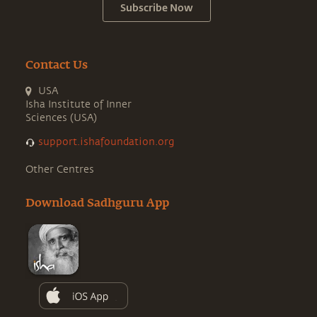
Subscribe Now
Contact Us
USA
Isha Institute of Inner
Sciences (USA)
support.ishafoundation.org
Other Centres
Download Sadhguru App