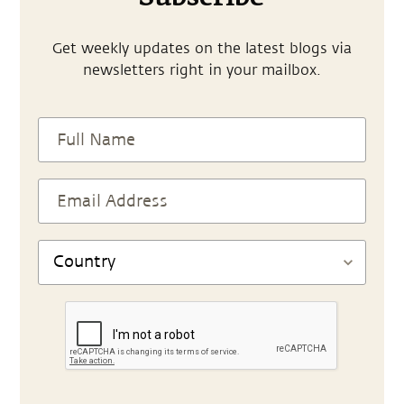
Get weekly updates on the latest blogs via
newsletters right in your mailbox.