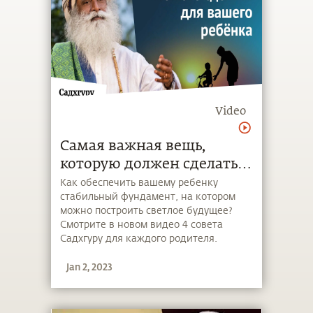
Video
Самая важная вещь,
которую должен сделать
каждый родитель
Как обеспечить вашему ребенку
стабильный фундамент, на котором
можно построить светлое будущее?
Смотрите в новом видео 4 совета
Садхгуру для каждого родителя.
Jan 2, 2023