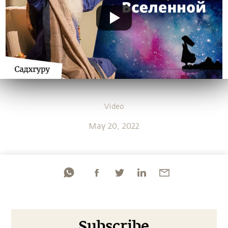
Video
May 20, 2022
Subscribe