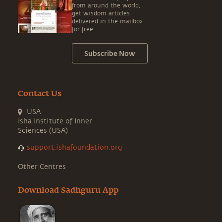
from around the world,
get wisdom articles
delivered in the mailbox
for free.
Subscribe Now
Contact Us
USA
Isha Institute of Inner
Sciences (USA)
support.ishafoundation.org
Other Centres
Download Sadhguru App