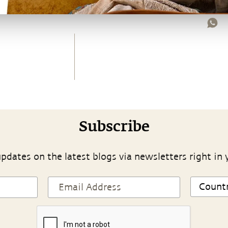
Subscribe
pdates on the latest blogs via newsletters right in 