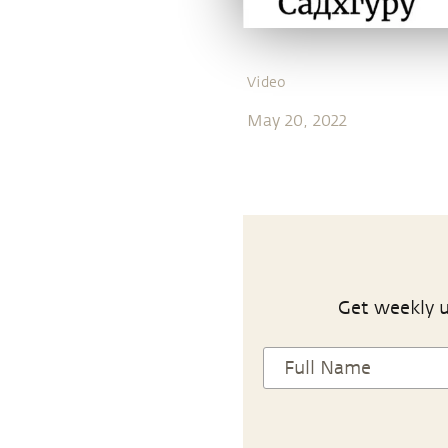
Video
May 20, 2022
Get weekly u