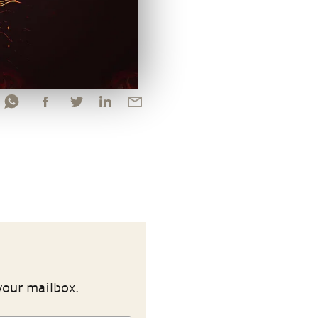
your mailbox.