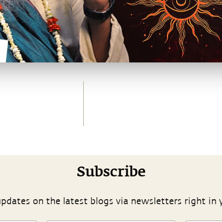
Subscribe
pdates on the latest blogs via newsletters right in 