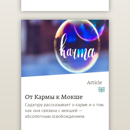
Article
От Кармы к Мокше
Садхгуру рассказывает о карме и о том,
как она связана с мокшей —
абсолютным освобождением.