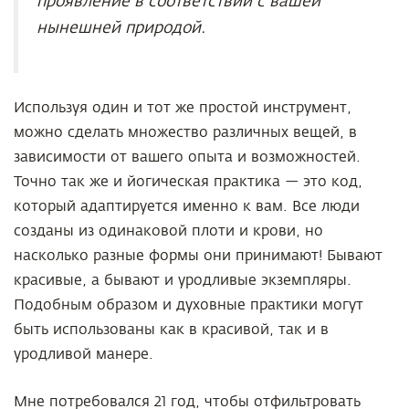
проявление в соответствии с вашей
нынешней природой.
Используя один и тот же простой инструмент,
можно сделать множество различных вещей, в
зависимости от вашего опыта и возможностей.
Точно так же и йогическая практика — это код,
который адаптируется именно к вам. Все люди
созданы из одинаковой плоти и крови, но
насколько разные формы они принимают! Бывают
красивые, а бывают и уродливые экземпляры.
Подобным образом и духовные практики могут
быть использованы как в красивой, так и в
уродливой манере.
Мне потребовался 21 год, чтобы отфильтровать