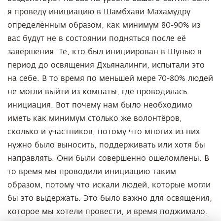
я проведу инициацию в Шамбхави Махамудру
определённым образом, как минимум 80-90% из
вас будут не в состоянии подняться после её
завершения. Те, кто был инициирован в Шунью в
период до освящения Дхьяналинги, испытали это
на себе. В то время по меньшей мере 70-80% людей
не могли выйти из комнаты, где проводилась
инициация. Вот почему нам было необходимо
иметь как минимум столько же волонтёров,
сколько и участников, потому что многих из них
нужно было выносить, поддерживать или хотя бы
направлять. Они были совершенно ошеломлены. В
то время мы проводили инициацию таким
образом, потому что искали людей, которые могли
бы это выдержать. Это было важно для освящения,
которое мы хотели провести, и время поджимало.