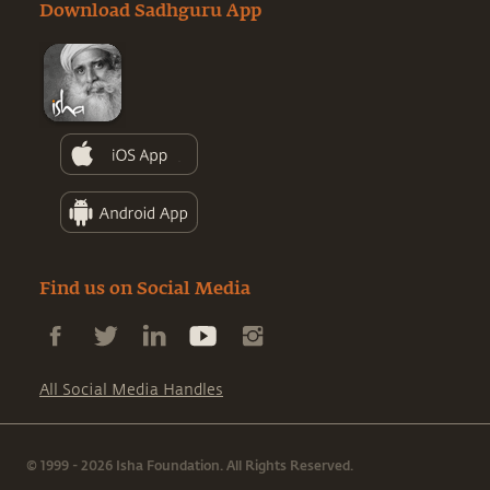
Download Sadhguru App
Find us on Social Media
All Social Media Handles
© 1999 - 2026 Isha Foundation. All Rights Reserved.