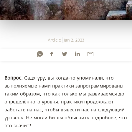
Article
Jan 2, 2023
Вопрос:
Садхгуру, вы когда-то упоминали, что
выполняемые нами практики запрограммированы
таким образом, что как только мы развиваемся до
определённого уровня, практики продолжают
работать на нас, чтобы вывести нас на следующий
уровень. Не могли бы вы объяснить подробнее, что
это значит?