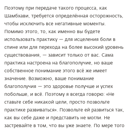
Поэтому при передаче такого процесса, как
Шамбхави, требуется определённая осторожность,
чтобы исключить все негативные моменты.
Помимо этого, то, как именно вы будете
использовать практику — для исцеления боли в
спине или для перехода на более высокий уровень
существования, — зависит только от вас. Сама
практика настроена на благополучие, но ваше
собственное понимание этого всё же имеет
значение. Возможно, ваше понимание
благополучия — это здоровье получше и успех
побольше, и всё. Поэтому я всегда говорю: «Не
ставьте себе никакой цели, просто позвольте
практике развиваться». Позвольте ей развиться так,
как вы себе даже и представить не могли. Не
застревайте в том, что вы уже знаете. По мере того