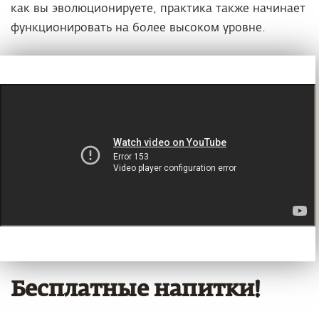
как вы эволюционируете, практика также начинает
функционировать на более высоком уровне.
Бесплатные напитки!