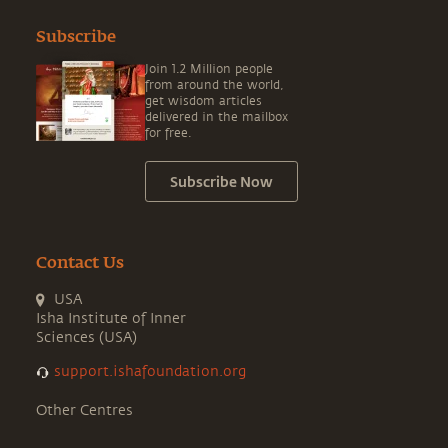
Subscribe
Join 1.2 Million people
from around the world,
get wisdom articles
delivered in the mailbox
for free.
Subscribe Now
Contact Us
USA
Isha Institute of Inner
Sciences (USA)
support.ishafoundation.org
Other Centres