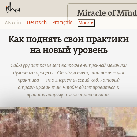
Also in:
More
Deutsch
Français
Как поднять свои практики
на новый уровень
Садхгуру затрагивает вопросы внутренней механики
духовного процесса. Он объясняет, что йогическая
практика — это энергетический код, который
отрегулирован так, чтобы адаптироваться к
практикующему и эволюционировать.