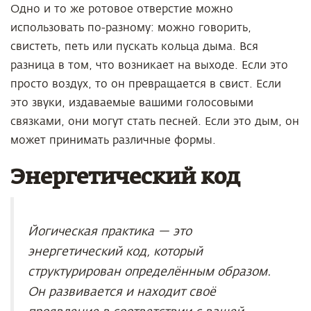
Одно и то же ротовое отверстие можно
использовать по-разному: можно говорить,
свистеть, петь или пускать кольца дыма. Вся
разница в том, что возникает на выходе. Если это
просто воздух, то он превращается в свист. Если
это звуки, издаваемые вашими голосовыми
связками, они могут стать песней. Если это дым, он
может принимать различные формы.
Энергетический код
Йогическая практика — это
энергетический код, который
структурирован определённым образом.
Он развивается и находит своё