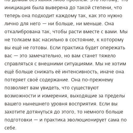
инициация была выверена до такой степени, что
теперь она подходит каждому так, как это нужно
лично для него — ни больше, ни меньше. Она
откалибрована так, чтобы расти вместе с вами. Мы
не толкаем вас насильно в состояние, к которому
вы ещё не готовы. Если практика будет опережать
вас — это замечательно, но вам станет тяжело
справляться с внешними ситуациями. Мы не хотим
ещё больше снижать её интенсивность, иначе она
потеряет своё содержание. Она по-прежнему
позволяет вам увидеть, что существуют
возможности и измерения, выходящие за пределы
вашего нынешнего уровня восприятия. Если вы
захотите дотянуться до этого, то немного больше
подготовки — и практика эволюционирует сама по
себе.