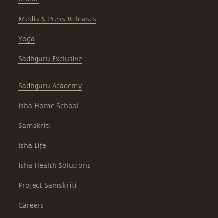
Media & Press Releases
Yoga
Sadhguru Exclusive
Sadhguru Academy
Isha Home School
Samskriti
Isha Life
Isha Health Solutions
Project Samskriti
Careers