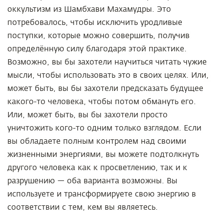
оккультизм из Шамбхави Махамудры. Это
потребовалось, чтобы исключить уродливые
поступки, которые можно совершить, получив
определённую силу благодаря этой практике.
Возможно, вы бы захотели научиться читать чужие
мысли, чтобы использовать это в своих целях. Или,
может быть, вы бы захотели предсказать будущее
какого-то человека, чтобы потом обмануть его.
Или, может быть, вы бы захотели просто
уничтожить кого-то одним только взглядом. Если
вы обладаете полным контролем над своими
жизненными энергиями, вы можете подтолкнуть
другого человека как к просветлению, так и к
разрушению — оба варианта возможны. Вы
используете и трансформируете свою энергию в
соответствии с тем, кем вы являетесь.