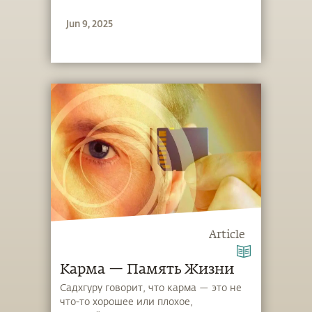
Jun 9, 2025
Article
Карма — Память Жизни
Садхгуру говорит, что карма — это не
что-то хорошее или плохое,