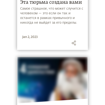
Эта тюрьма создана вами
Самое страшное, что может случится с
человеком — это если он так и
останется в рамках привычного и
никогда не выйдет за его пределы.
Jan 2, 2023