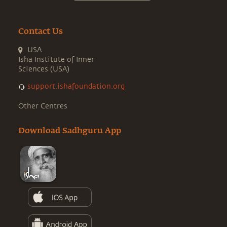
Contact Us
USA
Isha Institute of Inner
Sciences (USA)
support.ishafoundation.org
Other Centres
Download Sadhguru App