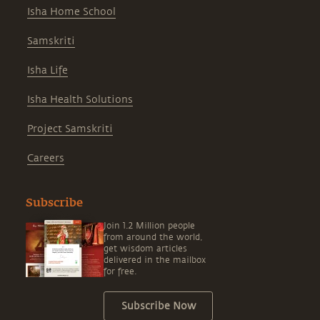
Isha Home School
Samskriti
Isha Life
Isha Health Solutions
Project Samskriti
Careers
Subscribe
Join 1.2 Million people
from around the world,
get wisdom articles
delivered in the mailbox
for free.
Subscribe Now