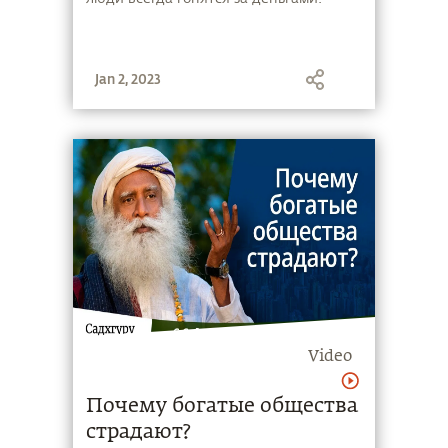
Jan 2, 2023
Video
Почему богатые общества
страдают?