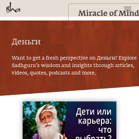
Деньги
Want to get a fresh perspective on
Деньги
? Explore
Sadhguru’s wisdom and insights through articles,
videos, quotes, podcasts and more.