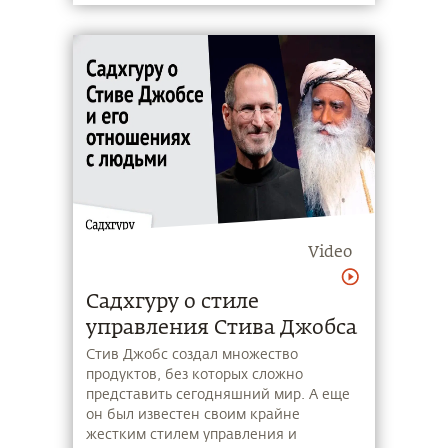
Video
Садхгуру о стиле
управления Стива Джобса
Стив Джобс создал множество
продуктов, без которых сложно
представить сегодняшний мир. А еще
он был известен своим крайне
жестким стилем управления и