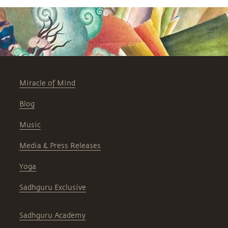
Miracle of Mind
Blog
Music
Media & Press Releases
Yoga
Sadhguru Exclusive
Sadhguru Academy