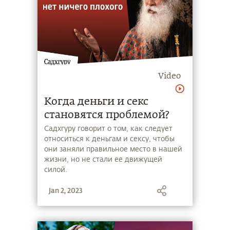
Video
Когда деньги и секс
становятся проблемой?
Садхгуру говорит о том, как следует
относиться к деньгам и сексу, чтобы
они заняли правильное место в нашей
жизни, но не стали ее движущей
силой.
Jan 2, 2023