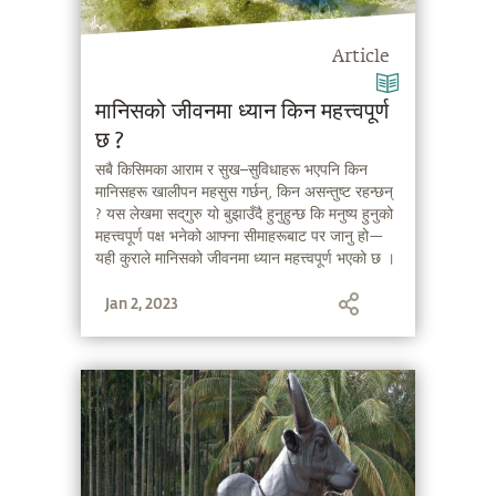
Article
मानिसको जीवनमा ध्यान किन महत्त्वपूर्ण
छ ?
सबै किसिमका आराम र सुख–सुविधाहरू भएपनि किन
मानिसहरू खालीपन महसुस गर्छन्, किन असन्तुष्ट रहन्छन्
? यस लेखमा सद्‌गुरु यो बुझाउँदै हुनुहुन्छ कि मनुष्य हुनुको
महत्त्वपूर्ण पक्ष भनेको आफ्ना सीमाहरूबाट पर जानु हो—
यही कुराले मानिसको जीवनमा ध्यान महत्त्वपूर्ण भएको छ ।
Jan 2, 2023