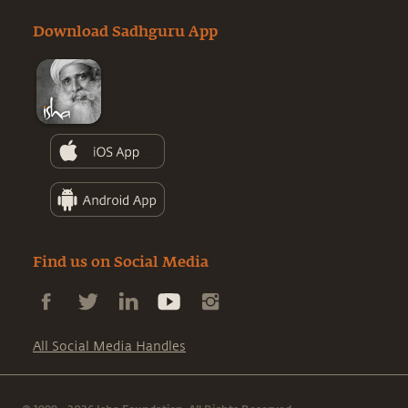
Download Sadhguru App
Find us on Social Media
All Social Media Handles