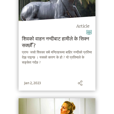
Article
शिवको वाहन नन्दीबाट हामीले के सिक्न
सक्छौँ ?
प्रायः जसो शिवका सबै मन्दिरहरूमा बाहिर नन्दीको प्रतिमा
देख्न पाइन्छ । यसको कारण के हो ? यो प्रतिमाले के
सङ्केत गर्दछ ?
Jan 2, 2023