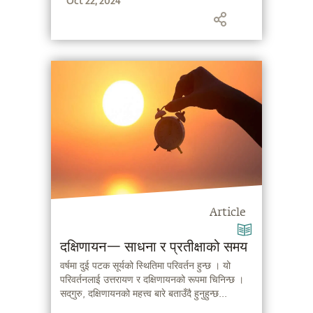
Oct 22, 2024
Article
दक्षिणायन— साधना र प्रतीक्षाको समय
वर्षमा दुई पटक सूर्यको स्थितिमा परिवर्तन हुन्छ । यो
परिवर्तनलाई उत्तरायण र दक्षिणायनको रूपमा चिनिन्छ ।
सद्‌गुरु, दक्षिणायनको महत्त्व बारे बताउँदै हुनुहुन्छ...