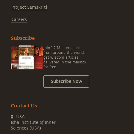
Project Samskriti
Careers
Subscribe
Join 1.2 Million people
from around the world,
get wisdom articles
delivered in the mailbox
for free.
Subscribe Now
Contact Us
USA
Isha Institute of Inner
Sciences (USA)