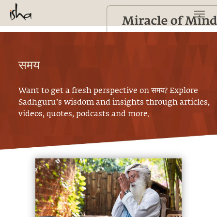
समय
Want to get a fresh perspective on
समय
? Explore
Sadhguru’s wisdom and insights through articles,
videos, quotes, podcasts and more.