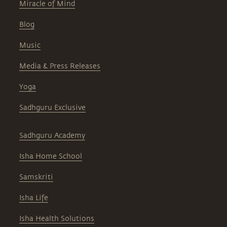
Miracle of Mind
Blog
Music
Media & Press Releases
Yoga
Sadhguru Exclusive
Sadhguru Academy
Isha Home School
Samskriti
Isha Life
Isha Health Solutions