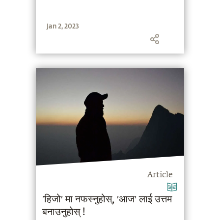
Jan 2, 2023
Article
′हिजो′ मा नफस्नुहोस्, ′आज′ लाई उत्तम
बनाउनुहोस् !