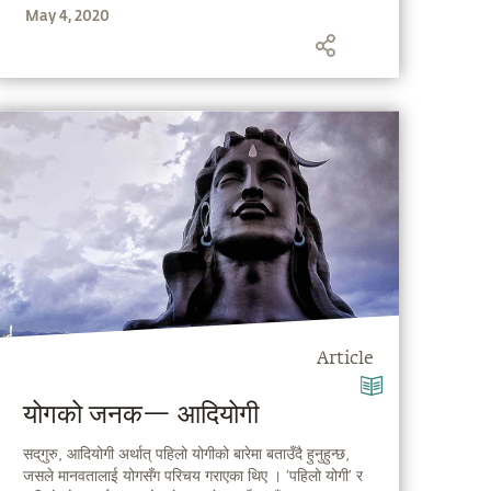
May 4, 2020
Article
योगको जनक— आदियोगी
सद्‌गुरु, आदियोगी अर्थात् पहिलो योगीको बारेमा बताउँदै हुनुहुन्छ,
जसले मानवतालाई योगसँग परिचय गराएका थिए । ′पहिलो योगी′ र