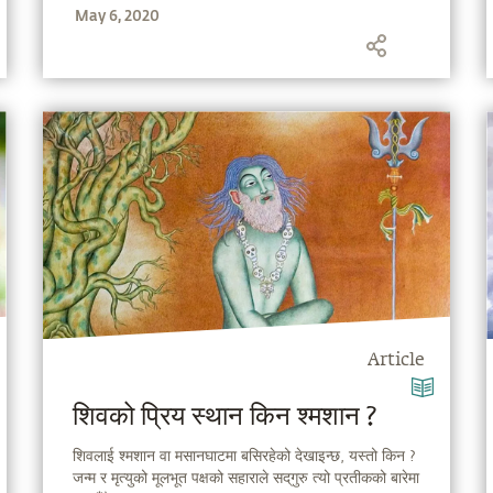
May 6, 2020
Article
शिवको प्रिय स्थान किन श्मशान ?
शिवलाई श्मशान वा मसानघाटमा बसिरहेको देखाइन्छ, यस्तो किन ?
जन्म र मृत्युको मूलभूत पक्षको सहाराले सद्‌गुरु त्यो प्रतीकको बारेमा