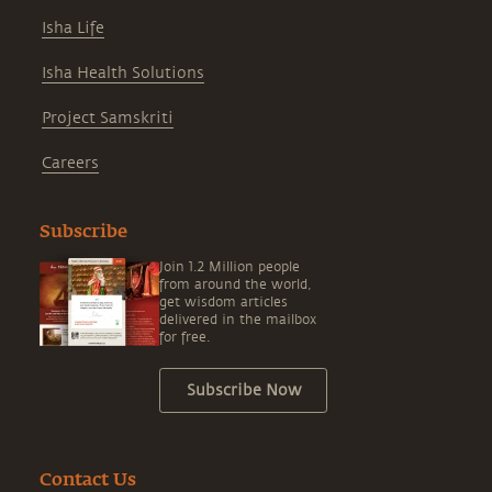
Isha Life
Isha Health Solutions
Project Samskriti
Careers
Subscribe
Join 1.2 Million people
from around the world,
get wisdom articles
delivered in the mailbox
for free.
Subscribe Now
Contact Us