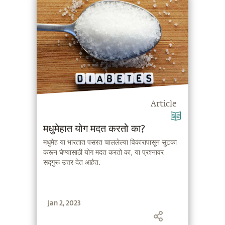
Article
मधुमेहात योग मदत करतो का?
मधुमेह या भारतात पसरत चाललेल्या विकारापासून सुटका
करून घेण्यासाठी योग मदत करतो का, या प्रश्नावर
सद्गुरू उत्तर देत आहेत.
Jan 2, 2023