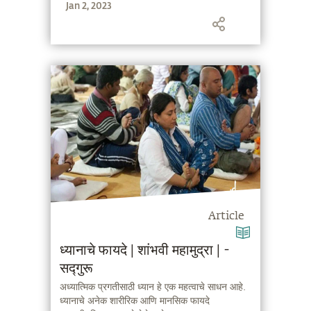
Jan 2, 2023
Article
ध्यानाचे फायदे | शांभवी महामुद्रा | -
सद्गुरू
अध्यात्मिक प्रगतीसाठी ध्यान हे एक महत्वाचे साधन आहे.
ध्यानाचे अनेक शारीरिक आणि मानसिक फायदे