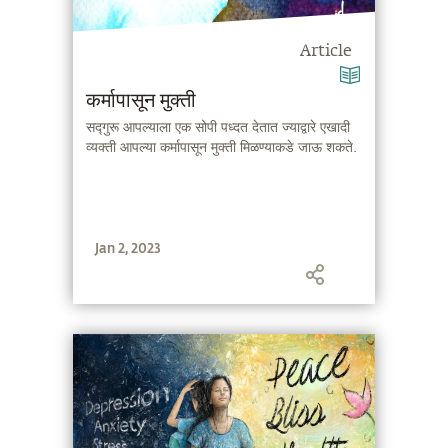
Article
कर्मापासून मुक्ती
सद्गुरू आपल्याला एक सोपी पध्दत देतात ज्याद्वारे एखादी
व्यक्ती आपल्या कर्मापासून मुक्ती मिळण्याकडे जाऊ शकते.
Jan 2, 2023