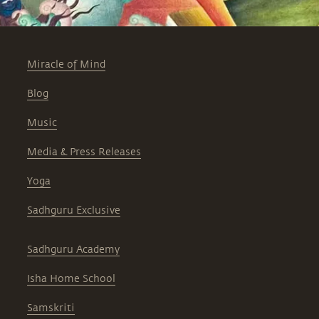
Miracle of Mind
Blog
Music
Media & Press Releases
Yoga
Sadhguru Exclusive
Sadhguru Academy
Isha Home School
Samskriti