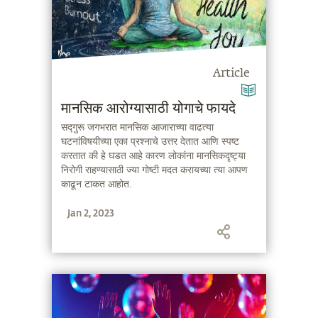
Article
मानसिक आरोग्यासाठी योगाचे फायदे
सद्गुरू जगभरात मानसिक आजाराच्या वाढत्या
घटनांविषयीच्या एका प्रश्नाचे उत्तर देतात आणि स्पष्ट
करतात की हे घडत आहे कारण लोकांना मानसिकदृष्ट्या
निरोगी राहण्यासाठी ज्या गोष्टी मदत करायच्या त्या आपण
काढून टाकत आहोत.
Jan 2, 2023