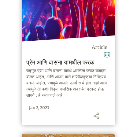
Article
प्रेम आणि वासना यामधील फरक
सद्गुरु प्रेम आणि वासना यामधे असलेला फरक याबद्दल
बोलत आहेत, आणि आपण कसे शारेरीकदृष्ट्या निष्क्रिय
बनलो आहोत, ज्यामुळे आपली ऊर्जा खर्च होत नाही आणि
त्यामुळे ती कशी विकृत मानसिक अवस्थेत प्रकट होऊ
लागते , हे समजावले आहे.
Jan 2, 2023