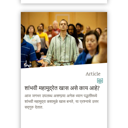
Article
शांभवी महामुद्रेत खास असे काय आहे?
आज जगभर उपलब्ध असणार्‍या अनेक ध्यान पद्धतींमध्ये
शांभवी महामुद्रा कशामुळे खास बनते, या प्रश्नाचे उत्तर
सद्गुरु देतात.