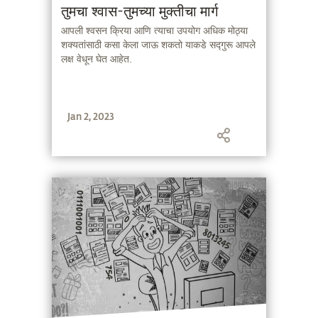
तुमचा श्वास-तुमच्या मुक्तीचा मार्ग
आपली श्वसन क्रिया आणि त्याचा उपयोग अधिक मोठ्या
शक्यतांसाठी कसा केला जाऊ शकतो याकडे सद्गुरू आपले
लक्ष वेधून घेत आहेत.
Jan 2, 2023