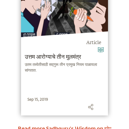
Article
उत्तम आरोग्याचे तीन मुलमंत्र
उतम तब्येतीसाठी सद्गुरू तीन प्रमुख नियम पाळायला
सांगतात.
Sep 15, 2019
Read more Sadhguru's Wisdom on
झोप