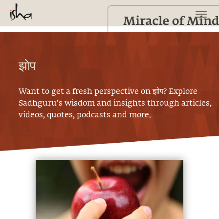
झोप
Want to get a fresh perspective on
झोप
? Explore
Sadhguru’s wisdom and insights through articles,
videos, quotes, podcasts and more.