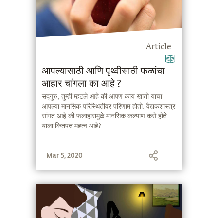
Article
आपल्यासाठी आणि पृथ्वीसाठी फळांचा
आहार चांगला का आहे ?
सद्गुरु, तुम्ही म्हटले आहे की आपण काय खातो याचा
आपल्या मानसिक परिस्थितीवर परिणाम होतो. वैद्यकशास्त्र
सांगत आहे की फलाहारामुळे मानसिक कल्याण कसे होते.
याला कितपत महत्व आहे?
Mar 5, 2020