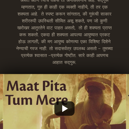
म्हणतात, गुरु ही काही एक व्यक्ती नाहीये, ती तर एक
शक्यता आहे. ते स्पष्ट करून सांगतात, की गुरूंची साकार
शरीररुपी उपस्थिती सीमित असू शकते, पण जो कुणी
खरोखर आतुरतेने वाट पाहत असतो, तो ही शक्यता प्राप्त
करू शकतो. एकदा ही शक्यता आपल्या आयुष्यात प्रकट
होऊ लागली, की मग आयुष्य कोणत्या एका विशिष्ट दिशेने
नेण्याची गरज नाही. तो सदासर्वत्र उपलब्ध असतो – तुमच्या
प्रत्येक श्वासात –प्रत्येक गोष्टीत. सारे काही आपणच
आहात सद्गुरू.