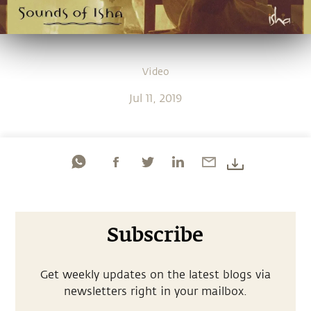
Video
Jul 11, 2019
Subscribe
Get weekly updates on the latest blogs via
newsletters right in your mailbox.