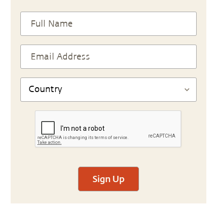
Sign Up