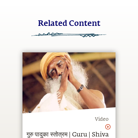
Related Content
Video
गुरु पादुका स्तोत्रम | Guru | Shiva