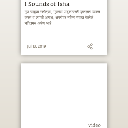
I Sounds of Isha
गुरु पादुका स्तोत्रम, गुरुंच्या पादुकांप्रती कृतज्ञता व्यक्त
करतं व त्यांची अगाध, अपरंपार महिमा व्यक्त केलेलं
भक्तिमय अर्पण आहे.
Jul 13, 2019
Video