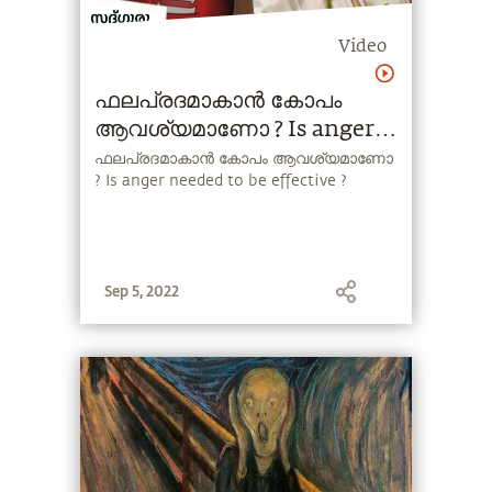
Video
ഫലപ്രദമാകാൻ കോപം
ആവശ്യമാണോ ? Is anger
needed to be effective ?
ഫലപ്രദമാകാൻ കോപം ആവശ്യമാണോ
? Is anger needed to be effective ?
Sep 5, 2022