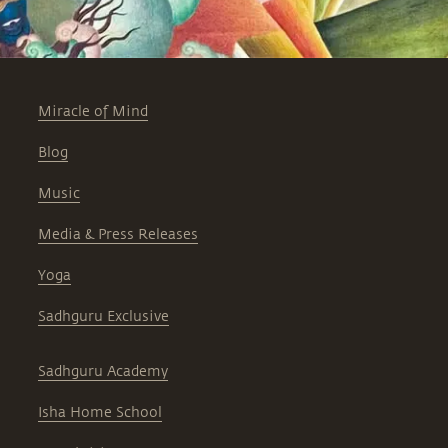
Miracle of Mind
Blog
Music
Media & Press Releases
Yoga
Sadhguru Exclusive
Sadhguru Academy
Isha Home School