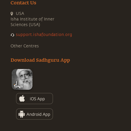
Contact Us
USA
Isha Institute of Inner
Sciences (USA)
support.ishafoundation.org
Other Centres
Download Sadhguru App