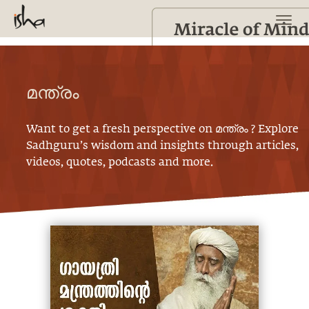
മന്ത്രം
Want to get a fresh perspective on
മന്ത്രം
? Explore
Sadhguru’s wisdom and insights through articles,
videos, quotes, podcasts and more.