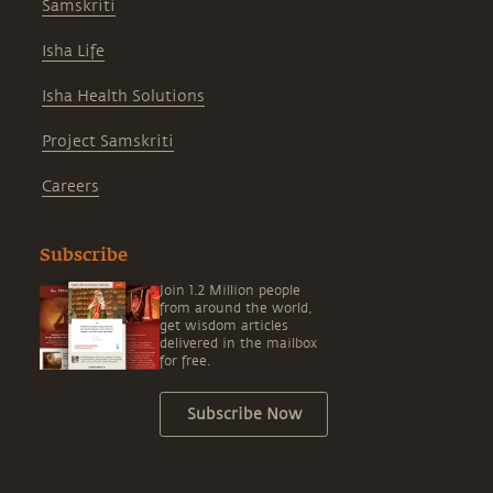
Samskriti
Isha Life
Isha Health Solutions
Project Samskriti
Careers
Subscribe
Join 1.2 Million people
from around the world,
get wisdom articles
delivered in the mailbox
for free.
Subscribe Now