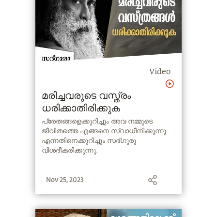
Video
മരിച്ചവരുടെ വസ്ത്രം
ധരിക്കാതിരിക്കുക
പ്രേതങ്ങളെക്കുറിച്ചും അവ നമ്മുടെ
ജീവിതത്തെ എങ്ങനെ സ്വാധീനിക്കുന്നു
എന്നതിനെക്കുറിച്ചും സദ്ഗുരു
വിശദീകരിക്കുന്നു.
Nov 25, 2023