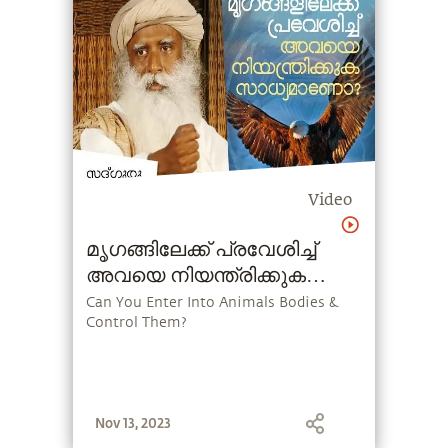
Video
മൃഗങ്ങിലേക്ക് പ്രവേശിച്ച്
അവയെ നിയന്ത്രിക്കുക
സാധ്യമാണോ ?
Can You Enter Into Animals Bodies &
Control Them?
Nov 13, 2023