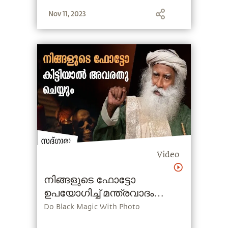
Nov 11, 2023
Video
നിങ്ങളുടെ ഫോട്ടോ
ഉപയോഗിച്ച് മന്ത്രവാദം
ചെയ്യാനാകുമോ?
Do Black Magic With Photo