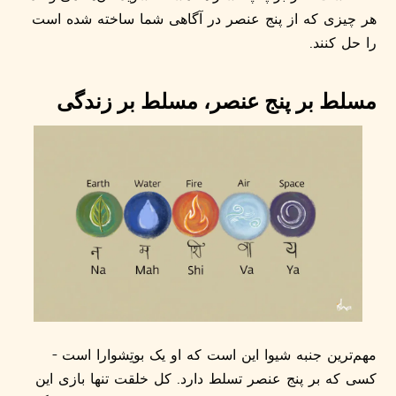
هر چیزی که از پنج عنصر در آگاهی شما ساخته شده است
را حل کنند.
مسلط بر پنج عنصر، مسلط بر زندگی
مهم‌ترین جنبه شیوا این است که او یک بوتِشوارا است -
کسی که بر پنج عنصر تسلط دارد. کل خلقت تنها بازی این