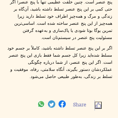
پنج عنصر است. چنین خلقت عظیمی تنها با پنج عنصر! اگر
حتی کمی بر این پنج عنصر تسلط داشته باشید، آن‌گاه بر
زندگی و مرگ و همه‌چیزِ اطراف خود تسلط دارید زیرا
همه‌چیز از این پنج عنصر ساخته شده است. اساسی‌ترین
تمرین یوگا بوتا شودی یا پاک‌سازی و به‌عهده گرفتن
مسئولیت پنج عنصر در سیستم‌تان است.
اگر بر این پنج عنصر تسلط داشته باشید، کاملاً بر جسم خود
مسلط شده‌اید زیرا کل جسم شما فقط بازی این پنج عنصر
است. اگر این پنج عنصر، از شما درباره چگونگی
عملکردشان دستور بگیرند، آنگاه سلامتی، رفاه، موفقیت و
تسلط بر زندگی، به‌طور طبیعی حاصل می‌شود.
Share