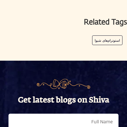
Related Tags
استوترام‌های شیوا
Get latest blogs on Shiva