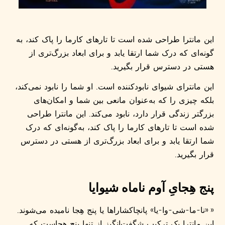
این مانترا طراحی شده است تا تارهای کارما را پاک کند، به
گونه‌ای که درک شما ارتقا یابد و برای ابعاد بزرگ‌تری از
هستی در دسترس قرار بگیرید.
این مانترای شیوای نابودکننده است. او شما را نابود نمی‌کند،
بلکه چیزی را که به‌عنوان مانعی بین شما و امکان‌های
بزرگتر زندگی قرار دارد، نابود می‌کند. این مانترا طراحی
شده است تا تارهای کارما را پاک کند، به‌گونه‌ای که درک
شما ارتقا یابد و برای ابعاد بزرگ‌تری از هستی در دسترس
قرار بگیرید.
پنج هِجایِ آوم ناماه شیوایا
« «نا-ما-شی-وا-یا» پانچاکشاراها یا پنج هِجا نامیده می‌شوند.
این مانترا یک ترکیب شگفت‌انگیز از تنها پنج هجاست که