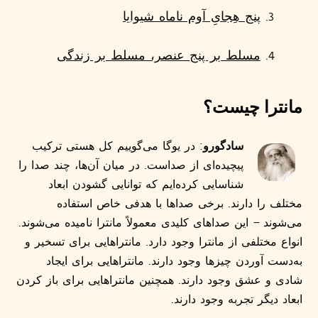
پنج هِجایِ آوم ناماه شیوایا
مسلط بر پنج عنصر، مسلط بر زندگی
مانترا چیست؟
سادگورو
: در یوگا می‌گوییم کل هستی ترکیب
پیچیده‌ای از صداست. در میان آن‌ها، چند صدا را
شناسایی کرده‌ایم که توانایی گشودن ابعاد
مختلف را دارند. برخی صداها با هدفی خاص استفاده
می‌شوند – این صداهای کلیدی معمولاً مانترا نامیده می‌شوند.
انواع مختلفی از مانترا وجود دارد. مانتراهایی برای تسخیر و
به‌دست آوردن چیزها وجود دارند. مانتراهایی برای ایجاد
شادی و عشق وجود دارند. همچنین مانتراهایی برای باز کردن
ابعاد دیگر تجربه وجود دارند.