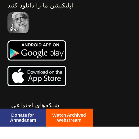
اپلیکیشن ما را دانلود کنید
شبکه‌های اجتماعی
Donate for 
Watch Archived 
Annadanam
webstream