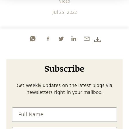
Video
Jul 25, 2022
Subscribe
Get weekly updates on the latest blogs via
newsletters right in your mailbox.