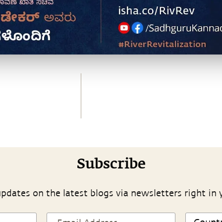
Subscribe
pdates on the latest blogs via newsletters right in 