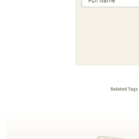
Related Tags