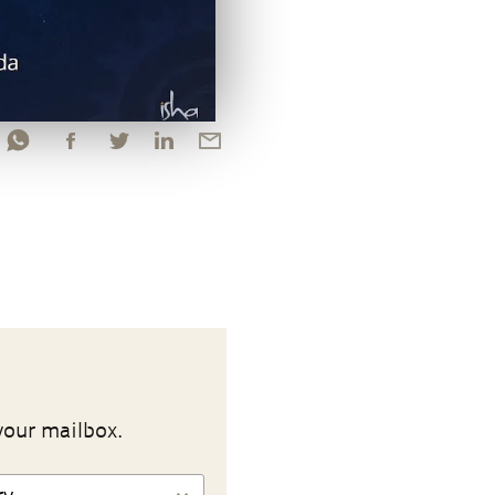
your mailbox.