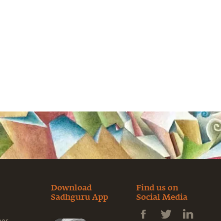
Download
Find us on
Sadhguru App
Social Media