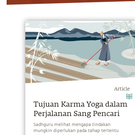
Article
Tujuan Karma Yoga dalam
Perjalanan Sang Pencari
Sadhguru melihat mengapa tindakan
mungkin diperlukan pada tahap tertentu