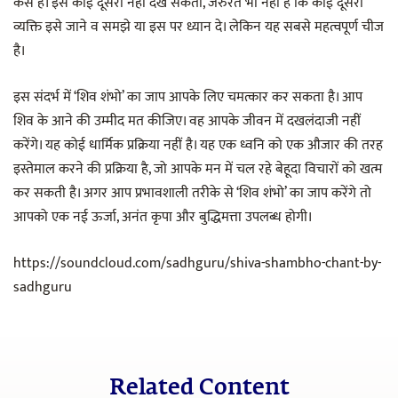
कैसे हैं। इसे कोई दूसरा नहीं देख सकता, जरुरत भी नहीं है कि कोई दूसरा
व्यक्ति इसे जाने व समझे या इस पर ध्यान दे। लेकिन यह सबसे महत्वपूर्ण चीज
है।
इस संदर्भ में ‘शिव शंभो’ का जाप आपके लिए चमत्कार कर सकता है। आप
शिव के आने की उम्मीद मत कीजिए। वह आपके जीवन में दखलंदाजी नहीं
करेंगे। यह कोई धार्मिक प्रक्रिया नहीं है। यह एक ध्वनि को एक औजार की तरह
इस्तेमाल करने की प्रक्रिया है, जो आपके मन में चल रहे बेहूदा विचारों को खत्म
कर सकती है। अगर आप प्रभावशाली तरीके से ‘शिव शंभो’ का जाप करेंगे तो
आपको एक नई ऊर्जा, अनंत कृपा और बुद्धिमत्ता उपलब्ध होगी।
https://soundcloud.com/sadhguru/shiva-shambho-chant-by-
sadhguru
Related Content