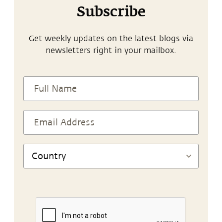
Subscribe
Get weekly updates on the latest blogs via
newsletters right in your mailbox.