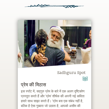
Sadhguru Spot
प्रेम की मिठास
इस स्पॉट में, सद्गुरु प्रेम के बारे में एक अलग दृष्टिकोण
प्रस्तुत करते हैं और ‘प्रेम’ शीर्षक की अपनी नई कविता
हमारे साथ साझा करते हैं। ‘प्रेम बस एक संबंध नहीं है,
बल्कि है ऐसा गुब्बारा जो उठाता है, आपको असीम की