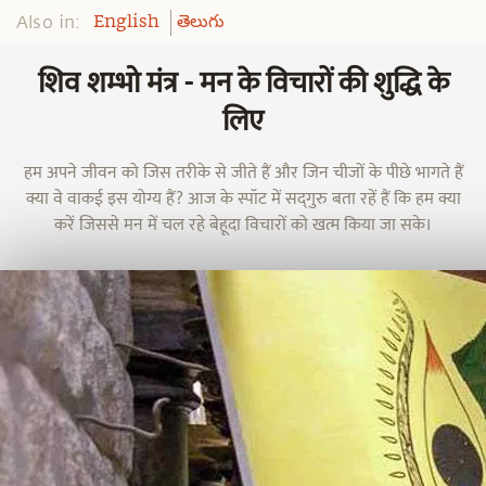
Also in:
English
తెలుగు
शिव शम्भो मंत्र - मन के विचारों की शुद्धि के
लिए
हम अपने जीवन को जिस तरीके से जीते हैं और जिन चीजों के पीछे भागते हैं
क्या वे वाकई इस योग्य हैं? आज के स्पॉट में सद्‌गुरु बता रहें हैं कि हम क्या
करें जिससे मन में चल रहे बेहूदा विचारों को खत्म किया जा सके।