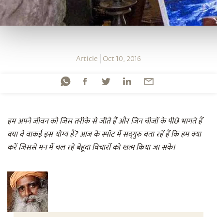
Article
Oct 10, 2016
हम अपने जीवन को जिस तरीके से जीते हैं और जिन चीजों के पीछे भागते हैं
क्या वे वाकई इस योग्य हैं? आज के स्पॉट में सद्‌गुरु बता रहें हैं कि हम क्या
करें जिससे मन में चल रहे बेहूदा विचारों को खत्म किया जा सके।