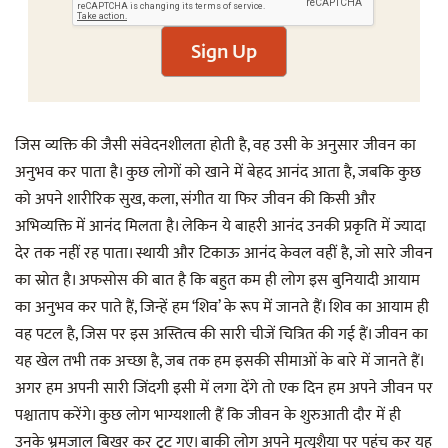
Sign Up
जिस व्यक्ति की जैसी संवेदनशीलता होती है, वह उसी के अनुसार जीवन का
अनुभव कर पाता है। कुछ लोगों को खाने में बेहद आनंद आता है, जबकि कुछ
को अपने शारीरिक सुख, कला, संगीत या फिर जीवन की किसी और
अभिव्यक्ति में आनंद मिलता है। लेकिन ये बाहरी आनंद उनकी प्रकृति में ज्यादा
देर तक नहीं रह पाता। स्थायी और टिकाऊ आनंद केवल वहीं है, जो सारे जीवन
का स्रोत है। अफसोस की बात है कि बहुत कम ही लोग इस बुनियादी आयाम
का अनुभव कर पाते हैं, जिन्हें हम ‘शिव’ के रूप में जानते हैं। शिव का आयाम ही
वह पटल है, जिस पर इस अस्तित्व की सारी चीजें चित्रित की गई हैं। जीवन का
यह खेल तभी तक अच्छा है, जब तक हम इसकी सीमाओं के बारे में जानते हैं।
अगर हम अपनी सारी जिंदगी इसी में लगा देंगे तो एक दिन हम अपने जीवन पर
पश्चाताप करेंगे। कुछ लोग भाग्यशाली हैं कि जीवन के शुरुआती दौर में ही
उनके भ्रमजाल बिखर कर टूट गए। बाकी लोग अपने मृत्युशैया पर पहुंच कर यह