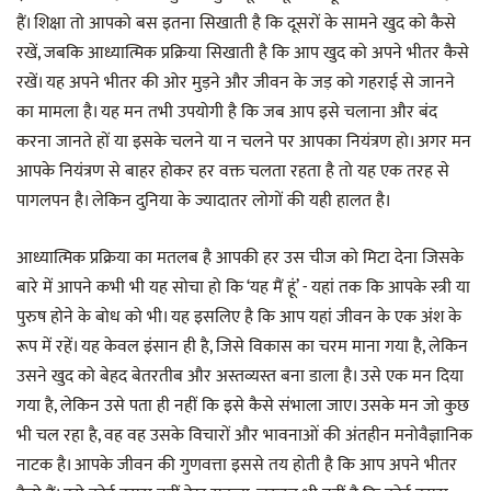
हैं। शिक्षा तो आपको बस इतना सिखाती है कि दूसरों के सामने खुद को कैसे
रखें, जबकि आध्यात्मिक प्रक्रिया सिखाती है कि आप खुद को अपने भीतर कैसे
रखें। यह अपने भीतर की ओर मुड़ने और जीवन के जड़ को गहराई से जानने
का मामला है। यह मन तभी उपयोगी है कि जब आप इसे चलाना और बंद
करना जानते हों या इसके चलने या न चलने पर आपका नियंत्रण हो। अगर मन
आपके नियंत्रण से बाहर होकर हर वक्त चलता रहता है तो यह एक तरह से
पागलपन है। लेकिन दुनिया के ज्यादातर लोगों की यही हालत है।
आध्यात्मिक प्रक्रिया का मतलब है आपकी हर उस चीज को मिटा देना जिसके
बारे में आपने कभी भी यह सोचा हो कि ‘यह मैं हूं’ - यहां तक कि आपके स्त्री या
पुरुष होने के बोध को भी। यह इसलिए है कि आप यहां जीवन के एक अंश के
रूप में रहें। यह केवल इंसान ही है, जिसे विकास का चरम माना गया है, लेकिन
उसने खुद को बेहद बेतरतीब और अस्तव्यस्त बना डाला है। उसे एक मन दिया
गया है, लेकिन उसे पता ही नहीं कि इसे कैसे संभाला जाए। उसके मन जो कुछ
भी चल रहा है, वह वह उसके विचारों और भावनाओं की अंतहीन मनोवैज्ञानिक
नाटक है। आपके जीवन की गुणवत्ता इससे तय होती है कि आप अपने भीतर