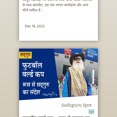
के साथ बातचीत, एक भाव स्पंदन कार्यक्रम और अन्य
चीजें शामिल हैं।
Dec 19, 2022
Sadhguru Spot