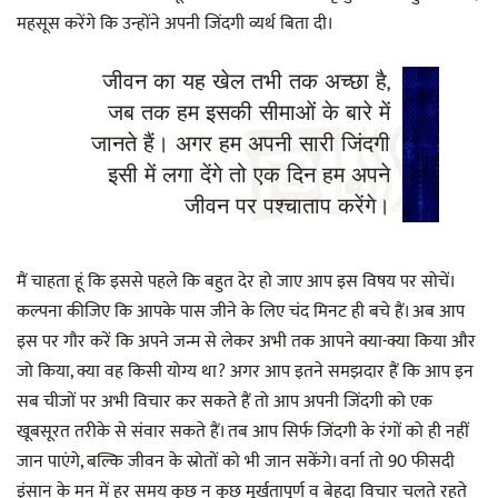
महसूस करेंगे कि उन्होंने अपनी जिंदगी व्यर्थ बिता दी।
जीवन का यह खेल तभी तक अच्छा है,
जब तक हम इसकी सीमाओं के बारे में
जानते हैं। अगर हम अपनी सारी जिंदगी
इसी में लगा देंगे तो एक दिन हम अपने
जीवन पर पश्चाताप करेंगे।
मैं चाहता हूं कि इससे पहले कि बहुत देर हो जाए आप इस विषय पर सोचें।
कल्पना कीजिए कि आपके पास जीने के लिए चंद मिनट ही बचे हैं। अब आप
इस पर गौर करें कि अपने जन्म से लेकर अभी तक आपने क्या-क्या किया और
जो किया, क्या वह किसी योग्य था? अगर आप इतने समझदार हैं कि आप इन
सब चीजों पर अभी विचार कर सकते हैं तो आप अपनी जिंदगी को एक
खूबसूरत तरीके से संवार सकते हैं। तब आप सिर्फ जिंदगी के रंगों को ही नहीं
जान पाएंगे, बल्कि जीवन के स्रोतों को भी जान सकेंगे। वर्ना तो 90 फीसदी
इंसान के मन में हर समय कुछ न कुछ मूर्खतापूर्ण व बेहूदा विचार चलते रहते