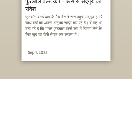
फुटबॉल वर्ल्ड कप - रूस से सद्‌गुरु का
संदेश
फुटबॉल वर्ल्ड कप के मैच देखने रूस पहुंचे सद्‌गुरु हमारे
साथ वहाँ का अपना अनुभव साझा कर रहे हैं। वे यह भी
बता रहे हैं कि भारत फुटबॉल वर्ल्ड कप में हिस्सा लेने के
लिए खुद को कैसे तैयार कर सकता है।
Sep 1, 2022