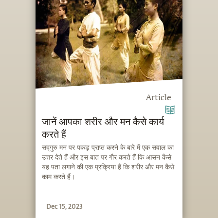
Article
जानें आपका शरीर और मन कैसे कार्य
करते हैं
सद्गुरु मन पर पकड़ प्राप्त करने के बारे में एक सवाल का
उत्तर देते हैं और इस बात पर गौर करते हैं कि आसन कैसे
यह पता लगाने की एक प्रक्रिया हैं कि शरीर और मन कैसे
काम करते हैं।
Dec 15, 2023