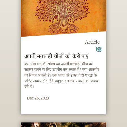
Article
अपनी मनचाही चीजों को कैसे पाएं
क्या आप मन की शक्ति का अपनी मनचाही चीज को
साकार करने के लिए उपयोग कर सकते हैं? क्या आकर्षण
का नियम असली है? एक भक्त की इच्छा कैसे श्रद्धा के
जरिए साकार होती है? सद्गुरु इन सब सवालों का जवाब
देते हैं।
Dec 26, 2023