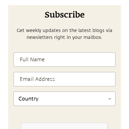
Subscribe
Get weekly updates on the latest blogs via
newsletters right in your mailbox.