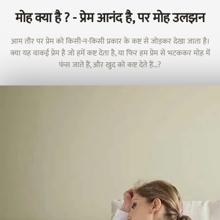
मोह क्या है ? - प्रेम आनंद है, पर मोह उलझन
आम तौर पर प्रेम को किसी-न-किसी प्रकार के कष्ट से जोड़कर देखा जाता है।
क्या यह वाकई प्रेम है जो हमें कष्ट देता है, या फिर हम प्रेम से भटककर मोह में
फंस जाते हैं, और खुद को कष्ट देते हैं...?