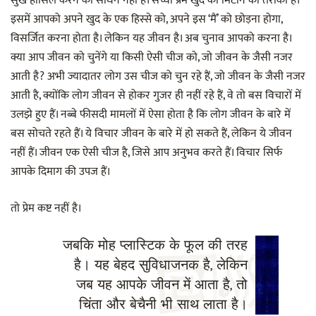
सुख हासिल करने का साधन नहीं है। सच्चा प्रेम खुद को मिटाने का तरीका है।
इसमें आपको अपने खुद के एक हिस्से को, अपने इस ‘मैं’ को छोड़ना होगा,
विसर्जित करना होता है। लेकिन यह जीवन है। अब चुनाव आपको करना है।
क्या आप जीवन को चुनेंगे या किसी ऐसी चीज को, जो जीवन के जैसी नजर
आती है? अभी ज्यादातर लोग उस चीज को चुन रहे हैं, जो जीवन के जैसी नजर
आती है, क्योंकि लोग जीवन से होकर गुजर ही नहीं रहे हैं, वे तो बस विचारों में
उलझे हुए हैं। नब्बे फीसदी मामलों में ऐसा होता है कि लोग जीवन के बारे में
बस सोचते रहते हैं। ये विचार जीवन के बारे में हो सकते हैं, लेकिन ये जीवन
नहीं हैं। जीवन एक ऐसी चीज है, जिसे आप अनुभव करते हैं। विचार सिर्फ
आपके दिमाग की उपज हैं।
तो प्रेम कष्ट नहीं है।
जबकि मोह प्लास्टिक के फूल की तरह
है। यह बेहद सुविधाजनक है, लेकिन
जब यह आपके जीवन में आता है, तो
चिंता और बेचैनी भी साथ लाता है।