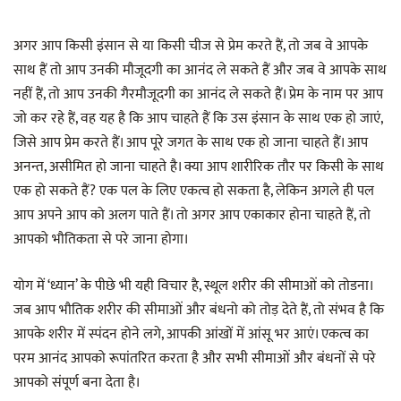
अगर आप किसी इंसान से या किसी चीज से प्रेम करते हैं, तो जब वे आपके
साथ हैं तो आप उनकी मौजूदगी का आनंद ले सकते हैं और जब वे आपके साथ
नहीं हैं, तो आप उनकी गैरमौजूदगी का आनंद ले सकते हैं। प्रेम के नाम पर आप
जो कर रहे हैं, वह यह है कि आप चाहते हैं कि उस इंसान के साथ एक हो जाएं,
जिसे आप प्रेम करते हैं। आप पूरे जगत के साथ एक हो जाना चाहते हैं। आप
अनन्त, असीमित हो जाना चाहते है। क्या आप शारीरिक तौर पर किसी के साथ
एक हो सकते हैं? एक पल के लिए एकत्व हो सकता है, लेकिन अगले ही पल
आप अपने आप को अलग पाते हैं। तो अगर आप एकाकार होना चाहते हैं, तो
आपको भौतिकता से परे जाना होगा।
योग में ‘ध्यान’ के पीछे भी यही विचार है, स्थूल शरीर की सीमाओं को तोडना।
जब आप भौतिक शरीर की सीमाओं और बंधनो को तोड़ देते हैं, तो संभव है कि
आपके शरीर में स्पंदन होने लगे, आपकी आंखों में आंसू भर आएं। एकत्व का
परम आनंद आपको रूपांतरित करता है और सभी सीमाओं और बंधनों से परे
आपको संपूर्ण बना देता है।