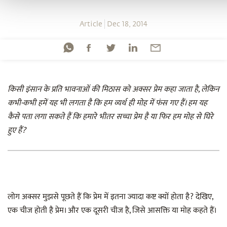
Article
Dec 18, 2014
किसी इंसान के प्रति भावनाओं की मिठास को अक्सर प्रेम कहा जाता है, लेकिन
कभी-कभी हमें यह भी लगता है कि हम व्यर्थ ही मोह में फंस गए हैं। हम यह
कैसे पता लगा सकते हैं कि हमारे भीतर सच्चा प्रेम है या फिर हम मोह से घिरे
हुए हैं?
लोग अक्सर मुझसे पूछते हैं कि प्रेम में इतना ज्यादा कष्ट क्यों होता है? देखिए,
एक चीज होती है प्रेम। और एक दूसरी चीज है, जिसे आसक्ति या मोह कहते हैं।