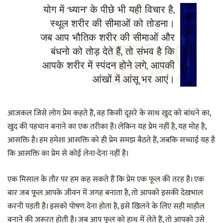
योग में ‘ध्यान’ के पीछे भी यही विचार है,
स्थूल शरीर की सीमाओं को तोडना।
जब आप भौतिक शरीर की सीमाओं और
बंधनो को तोड़ देते हैं, तो संभव है कि
आपके शरीर में स्पंदन होने लगे, आपकी
आंखों में आंसू भर आएं।
आजकल जिसे लोग प्रेम कहते हैं, वह किसी दूसरे के साथ खुद को बांधने का,
खुद की पहचान बनाने का एक तरीका है। लेकिन यह प्रेम नहीं है, यह मोह है,
आसक्ति है। हम हमेशा आसक्ति को ही प्रेम समझ बैठते हैं, जबकि सच्चाई यह है
कि आसक्ति का प्रेम से कोई लेना-देना नहीं है।
एक मिसाल के तौर पर हम कह सकते हैं कि प्रेम एक फूल की तरह है। एक
बार जब फूल आपके जीवन में जगह बनाता है, तो आपको इसकी देखभाल
करनी पड़ती है। इसको पोषण देना होता है, इसे खिलने के लिए सही माहौल
बनाने की जरूरत होती है। जब आप फूल को हाथ में लेते हैं, तो आपको उसे