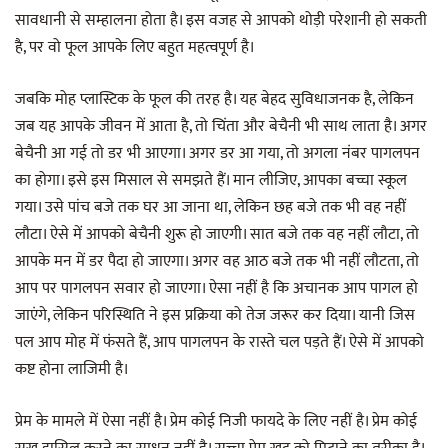
सावधानी से सम्हालना होता है। इस वजह से आपको थोड़ी परेशानी हो सकती
है, पर वो फूल आपके लिए बहुत महत्वपूर्ण है।
जबकि मोह प्लास्टिक के फूल की तरह है। यह बेहद सुविधाजनक है, लेकिन
जब यह आपके जीवन में आता है, तो चिंता और बेचैनी भी साथ लाता है। अगर
बेचैनी आ गई तो डर भी आएगा। अगर डर आ गया, तो अगला नंबर पागलपन
का होगा। इसे इस मिसाल से समझते हैं। मान लीजिए, आपका बच्चा स्कूल
गया। उसे पांच बजे तक घर आ जाना था, लेकिन छह बजे तक भी वह नहीं
लौटा। ऐसे में आपको बेचैनी शुरू हो जाएगी। सात बजे तक वह नहीं लौटा, तो
आपके मन में डर पैदा हो जाएगा। अगर वह आठ बजे तक भी नहीं लौटता, तो
आप पर पागलपन सवार हो जाएगा। ऐसा नहीं है कि अचानक आप पागल हो
जाएंगे, लेकिन परिस्थिति ने इस प्रक्रिया को तेज जरूर कर दिया। यानी जिस
पल आप मोह में फंसते हैं, आप पागलपन के रास्ते चल पड़ते हैं। ऐसे में आपको
कष्ट होना लाजिमी है।
प्रेम के मामले में ऐसा नहीं है। प्रेम कोई निजी फायदे के लिए नहीं है। प्रेम कोई