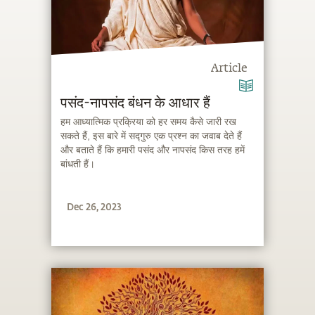
Article
पसंद-नापसंद बंधन के आधार हैं
हम आध्यात्मिक प्रक्रिया को हर समय कैसे जारी रख
सकते हैं, इस बारे में सद्गुरु एक प्रश्न का जवाब देते हैं
और बताते हैं कि हमारी पसंद और नापसंद किस तरह हमें
बांधती हैं।
Dec 26, 2023