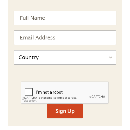
Sign Up