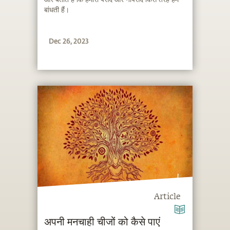
बांधती हैं।
Dec 26, 2023
Article
अपनी मनचाही चीजों को कैसे पाएं