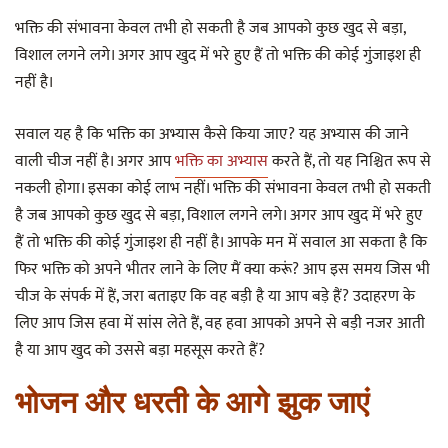
भक्ति की संभावना केवल तभी हो सकती है जब आपको कुछ खुद से बड़ा,
विशाल लगने लगे। अगर आप खुद में भरे हुए हैं तो भक्ति की कोई गुंजाइश ही
नहीं है।
सवाल यह है कि भक्ति का अभ्यास कैसे किया जाए? यह अभ्यास की जाने
वाली चीज नहीं है। अगर आप
भक्ति का अभ्यास
करते हैं, तो यह निश्चित रूप से
नकली होगा। इसका कोई लाभ नहीं। भक्ति की संभावना केवल तभी हो सकती
है जब आपको कुछ खुद से बड़ा, विशाल लगने लगे। अगर आप खुद में भरे हुए
हैं तो भक्ति की कोई गुंजाइश ही नहीं है। आपके मन में सवाल आ सकता है कि
फिर भक्ति को अपने भीतर लाने के लिए मैं क्या करूं? आप इस समय जिस भी
चीज के संपर्क में हैं, जरा बताइए कि वह बड़ी है या आप बड़े हैं? उदाहरण के
लिए आप जिस हवा में सांस लेते हैं, वह हवा आपको अपने से बड़ी नजर आती
है या आप खुद को उससे बड़ा महसूस करते हैं?
भोजन और धरती के आगे झुक जाएं