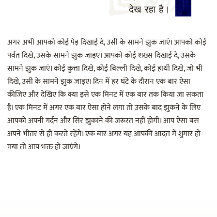
देख रहा है।
अगर अभी आपको कोई पेड़ दिखाई दे, उसी के सामने झुक जाएं। आपको कोई
पर्वत दिखे, उसके सामने झुक जाइए। आपको कोई शख्स दिखाई दे, उसके
सामने झुक जाएं। कोई कुत्ता दिखे, कोई बिल्ली दिखे, कोई हाथी दिखे, जो भी
दिखे, उसी के सामने झुक जाइए। दिन में हर घंटे के दौरान एक बार ऐसा
कीजिए और देखिए कि क्या इसे एक मिनट में एक बार तक किया जा सकता
है। एक मिनट में अगर एक बार ऐसा होने लगा तो उसके बाद झुकने के लिए
आपको अपनी गर्दन और सिर झुकाने की जरूरत नहीं होगी। आप ऐसा बस
अपने भीतर से ही करते रहेंगे। एक बार अगर यह आपकी आदत में शुमार हो
गया तो आप भक्त हो जाएंगे।