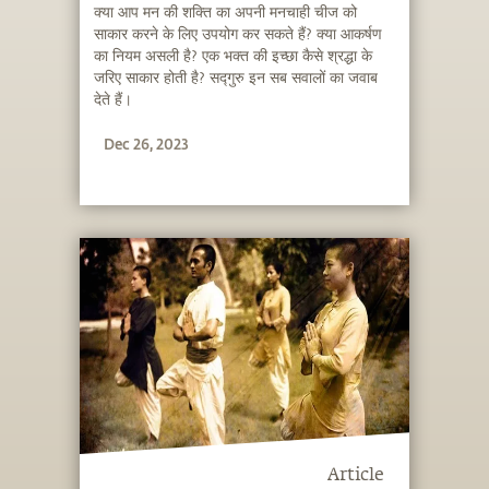
क्या आप मन की शक्ति का अपनी मनचाही चीज को
साकार करने के लिए उपयोग कर सकते हैं? क्या आकर्षण
का नियम असली है? एक भक्त की इच्छा कैसे श्रद्धा के
जरिए साकार होती है? सद्गुरु इन सब सवालों का जवाब
देते हैं।
Dec 26, 2023
Article