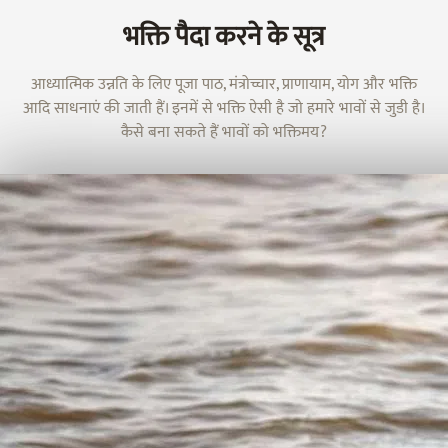
भक्ति पैदा करने के सूत्र
आध्यात्मिक उन्नति के लिए पूजा पाठ, मंत्रोच्चार, प्राणायाम, योग और भक्ति
आदि साधनाएं की जाती हैं। इनमें से भक्ति ऐसी है जो हमारे भावों से जुडी है।
कैसे बना सकते हैं भावों को भक्तिमय?