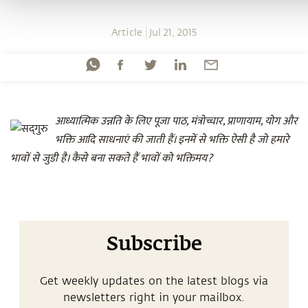
Article
Jul 21, 2015
आध्यात्मिक उन्नति के लिए पूजा पाठ, मंत्रोच्चार, प्राणायाम, योग और
भक्ति आदि साधनाएं की जाती हैं। इनमें से भक्ति ऐसी है जो हमारे
भावों से जुडी है। कैसे बना सकते हैं भावों को भक्तिमय?
Subscribe
Get weekly updates on the latest blogs via
newsletters right in your mailbox.