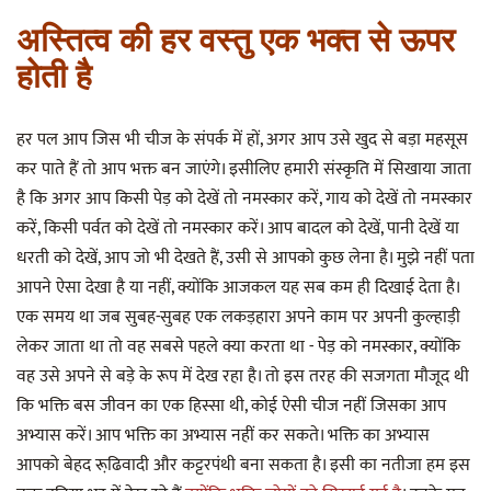
अस्तित्व की हर वस्तु एक भक्त से ऊपर
होती है
हर पल आप जिस भी चीज के संपर्क में हों, अगर आप उसे खुद से बड़ा महसूस
कर पाते हैं तो आप भक्त बन जाएंगे। इसीलिए हमारी संस्कृति में सिखाया जाता
है कि अगर आप किसी पेड़ को देखें तो नमस्कार करें, गाय को देखें तो नमस्कार
करें, किसी पर्वत को देखें तो नमस्कार करें। आप बादल को देखें, पानी देखें या
धरती को देखें, आप जो भी देखते हैं, उसी से आपको कुछ लेना है। मुझे नहीं पता
आपने ऐसा देखा है या नहीं, क्योंकि आजकल यह सब कम ही दिखाई देता है।
एक समय था जब सुबह-सुबह एक लकड़हारा अपने काम पर अपनी कुल्हाड़ी
लेकर जाता था तो वह सबसे पहले क्या करता था - पेड़ को नमस्कार, क्योंकि
वह उसे अपने से बड़े के रूप में देख रहा है। तो इस तरह की सजगता मौजूद थी
कि भक्ति बस जीवन का एक हिस्सा थी, कोई ऐसी चीज नहीं जिसका आप
अभ्यास करें। आप भक्ति का अभ्यास नहीं कर सकते। भक्ति का अभ्यास
आपको बेहद रूढि़वादी और कट्टरपंथी बना सकता है। इसी का नतीजा हम इस