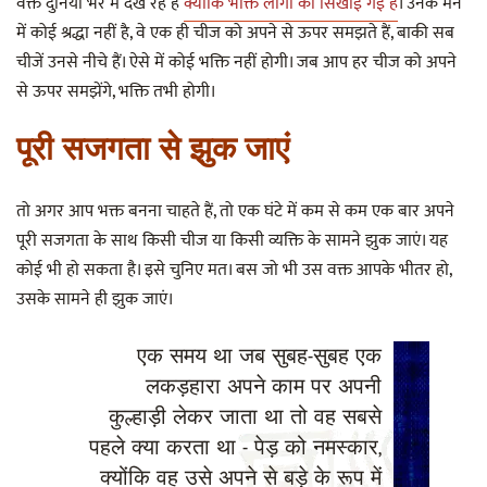
वक्त दुनिया भर में देख रहे हैं
क्योंकि भक्ति लोगों को सिखाई गई है
। उनके मन
में कोई श्रद्धा नहीं है, वे एक ही चीज को अपने से ऊपर समझते हैं, बाकी सब
चीजें उनसे नीचे हैं। ऐसे में कोई भक्ति नहीं होगी। जब आप हर चीज को अपने
से ऊपर समझेंगे, भक्ति तभी होगी।
पूरी सजगता से झुक जाएं
तो अगर आप भक्त बनना चाहते हैं, तो एक घंटे में कम से कम एक बार अपने
पूरी सजगता के साथ किसी चीज या किसी व्यक्ति के सामने झुक जाएं। यह
कोई भी हो सकता है। इसे चुनिए मत। बस जो भी उस वक्त आपके भीतर हो,
उसके सामने ही झुक जाएं।
एक समय था जब सुबह-सुबह एक
लकड़हारा अपने काम पर अपनी
कुल्हाड़ी लेकर जाता था तो वह सबसे
पहले क्या करता था - पेड़ को नमस्कार,
क्योंकि वह उसे अपने से बड़े के रूप में