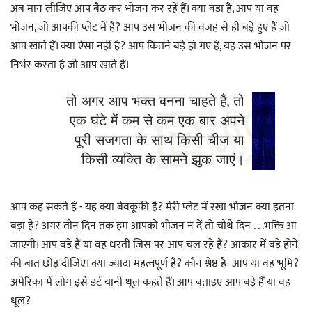
अब मान लीजिए आप बैठ कर भोजन कर रहें हैं। क्या बड़ा है, आप या वह
भोजन, जो आपकी प्लेट में है? आप उस भोजन की वजह से ही बड़े हुए हैं जो
आप खाते हैं। क्या ऐसा नहीं है? आप कितने बड़े हो गए हैं, यह उस भोजन पर
निर्भर करता है जो आप खाते हैं।
तो अगर आप भक्त बनना चाहते हैं, तो
एक घंटे में कम से कम एक बार अपने
पूरी सजगता के साथ किसी चीज या
किसी व्यक्ति के सामने झुक जाएं।
आप कह सकते हैं - यह क्या बेवकूफी है? मेरी प्लेट में रखा भोजन क्या इतना
बड़ा है? अगर तीन दिन तक हम आपको भोजन न दें तो चौथे दिन . . .भक्ति आ
जाएगी। आप बड़े हैं या वह धरती जिस पर आप चल रहे हैं? आकार में बड़े होने
की बात छोड़ दीजिए। क्या ज्यादा महत्वपूर्ण है? कौन श्रेष्ठ है- आप या वह भूमि?
अमेरिका में लोग इसे डर्ट यानी धूल कहते हैं। आप बताइए आप बड़े हैं या वह
धूल?