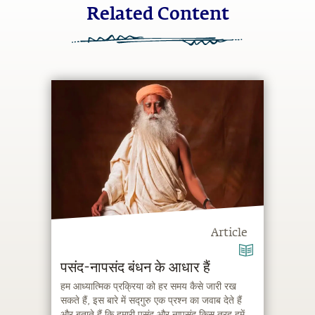
Related Content
Article
पसंद-नापसंद बंधन के आधार हैं
हम आध्यात्मिक प्रक्रिया को हर समय कैसे जारी रख
सकते हैं, इस बारे में सद्गुरु एक प्रश्न का जवाब देते हैं
और बताते हैं कि हमारी पसंद और नापसंद किस तरह हमें