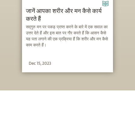
जानें आपका शरीर और मन कैसे कार्य
करते हैं
सद्गुरु मन पर पकड़ प्राप्त करने के बारे में एक सवाल का
उत्तर देते हैं और इस बात पर गौर करते हैं कि आसन कैसे
यह पता लगाने की एक प्रक्रिया हैं कि शरीर और मन कैसे
काम करते हैं।
Dec 15, 2023