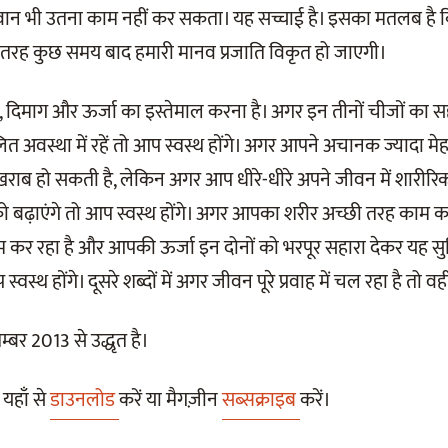
ान भी उतना काम नहीं कर सकता। यह सच्चाई है। इसका मतलब है 
 तरह कुछ समय बाद हमारी मानव प्रजाति विकृत हो जाएगी।
िमाग और ऊर्जा का इस्तेमाल करना है। अगर इन तीनों चीजों का सह
ित अवस्था में रहें तो आप स्वस्थ होंगे। अगर आपने अचानक ज्यादा म
ाब हो सकती है, लेकिन अगर आप धीरे-धीरे अपने जीवन में शारीर
 बढ़ाएंगे तो आप स्वस्थ होंगे। अगर आपका शरीर अच्छी तरह काम 
 कर रहा है और आपकी ऊर्जा इन दोनों को भरपूर सहारा देकर यह सुनि
स्थ होंगे। दूसरे शब्दों में अगर जीवन पूरे प्रवाह में चल रहा है तो वही 
बर 2013 से उद्धृत है।
यहाँ से
डाउनलोड
करें या मैगज़ीन
सब्सक्राइब
करें।