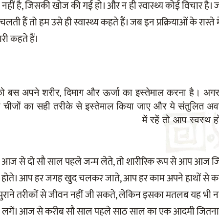
ज नहीं है, जिसकी खोज की गई हो। और न ही स्वास्थ्य कोई विचार है
े चलती हैं तो हम उसे ही स्वास्थ्य कहते हैं। जब इन प्रक्रियाओं के रास्ते
री कहते हैं।
 बस अपने शरीर, दिमाग और ऊर्जा का इस्तेमाल करना है। अग
ं चीजों का सही तरीके से इस्तेमाल किया जाए और ये संतुलित अव
में रहें तो आप स्वस्थ ह
 से दो सौ साल पहले जन्म लेते, तो शारीरिक रूप से आप आज जितन
रिय होते। आप हर जगह खुद चलकर जाते, आप हर काम अपने हाथों से
ुराने तरीकों से जीवन नहीं जी सकते, लेकिन इसका मतलब यह भी नह
दिखने लगें। आज से करीब सौ साल पहले साठ साल का एक आदमी जित