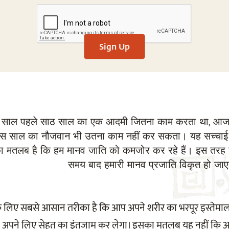
Sign Up
 साल पहले साठ साल का एक आदमी जितना काम करता था, आज
ीस साल का नौजवान भी उतना काम नहीं कर सकता। यह सच्चाई
 मतलब है कि हम मानव जाति को कमजोर कर रहे हैं। इस तरह
समय बाद हमारी मानव प्रजाति विकृत हो जा
े लिए सबसे आसान तरीका है कि आप अपने शरीर का भरपूर इस्तेमा
द ही अपने लिए सेहत का इंतजाम कर लेगा। इसका मतलब यह नहीं कि