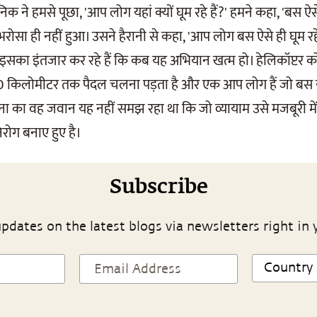
क ने हमसे पूछा, 'आप लोग यहां क्यों घूम रहे हैं?' हमने कहा, 'बस ऐसे
 भरोसा ही नहीं हुआ। उसने हैरानी से कहा, 'आप लोग बस ऐसे ही घूम रह
 से इसका इंतजार कर रहे हैं कि कब यह अभियान खत्म हो। हेलिकॉप्टर क
0 किलोमीटर तक पैदल चलना पड़ता है और एक आप लोग हैं जो बस यू
 सेना का वह जवान यह नहीं समझ रहा था कि जो व्यायाम उसे मजबूरी में
रोग बनाए हुए है।
Subscribe
pdates on the latest blogs via newsletters right in 