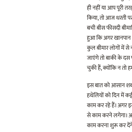
ही नहीं या आप पूरी तर
किया, तो आज धरती पर ज
बची बीस फीसदी बीमारि
हुआ कि अगर खानपान क
कुल बीमार लोगों में स
जाएंगे तो बाकी के दस
चुकी हैं, क्योंकि न त
इस बात को आसान शब्दो
हथेलियों को दिन में क
काम कर रहे हैं। अगर इ
से काम करने लगेगा। अ
काम करना शुरू कर देंगे