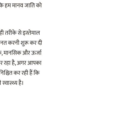
कि हम मानव जाति को
ी तरीके से इस्तेमाल
ेहनत करनी शुरू कर दी
िक, मानसिक और ऊर्जा
कर रहा है, अगर आपका
श्चित कर रही हैं कि
स्वास्थ्य है।