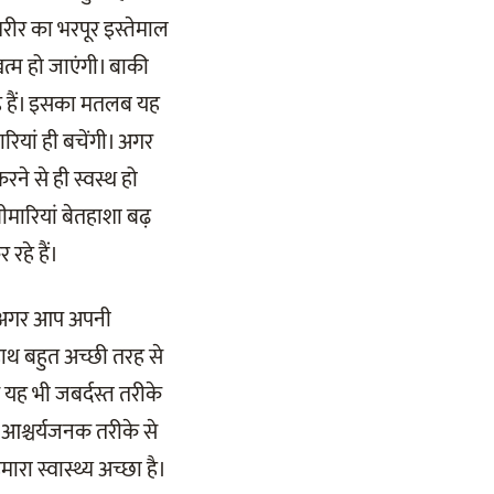
शरीर का भरपूर इस्तेमाल
त्म हो जाएंगी। बाकी
हे हैं। इसका मतलब यह
यां ही बचेंगी। अगर
ने से ही स्वस्थ हो
मारियां बेतहाशा बढ़
रहे हैं।
रह अगर आप अपनी
हाथ बहुत अच्छी तरह से
 यह भी जबर्दस्त तरीके
 आश्चर्यजनक तरीके से
रा स्वास्थ्य अच्छा है।