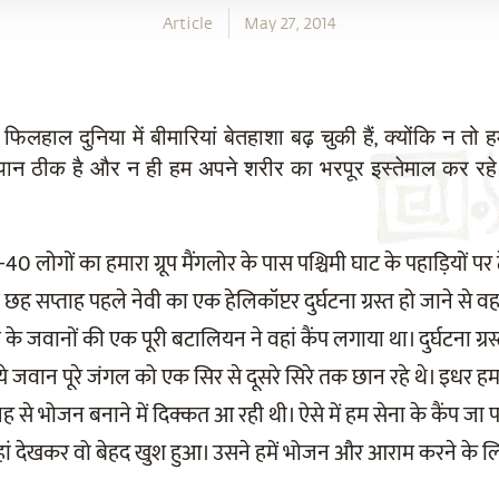
Article
May 27, 2014
फिलहाल दुनिया में बीमारियां बेतहाशा बढ़ चुकी हैं, क्योंकि न तो ह
ान ठीक है और न ही हम अपने शरीर का भरपूर इस्तेमाल कर रहे 
0 लोगों का हमारा ग्रूप मैंगलोर के पास पश्चिमी घाट के पहाड़ियों पर ट
ह सप्ताह पहले नेवी का एक हेलिकॉप्टर दुर्घटना ग्रस्त हो जाने से वह
े जवानों की एक पूरी बटालियन ने वहां कैंप लगाया था। दुर्घटना ग्रस
ये जवान पूरे जंगल को एक सिर से दूसरे सिरे तक छान रहे थे। इधर हम द
 से भोजन बनाने में दिक्कत आ रही थी। ऐसे में हम सेना के कैंप जा 
हां देखकर वो बेहद खुश हुआ। उसने हमें भोजन और आराम करने के 