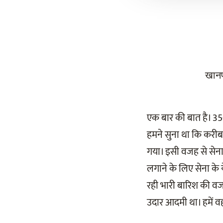
खानप
एक बार की बात है। 35-4
हमने सुना था कि करीब छ
गया। इसी वजह से सेना क
लगाने के लिए सेना के 
रही भारी बारिश की वजह
उदार आदमी था। हमें व