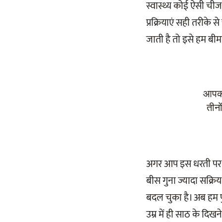
स्वास्थ्य कोई ऐसी ची
प्रक्रियाएं सही तरीके स
जाती है तो इसे हम बीमा
आपको
तीनो
अगर आप इस धरती पर आज
बीस गुना ज्यादा सक्
बदल चुका है। अब हम प
उम्र में ही साठ के 