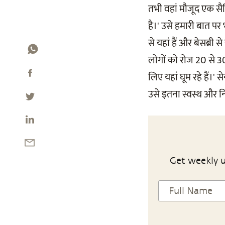
तभी वहां मौजूद एक सैनि
है।' उसे हमारी बात पर
से यहां हैं और बेसब्री
लोगों को रोज 20 से 3
लिए यहां घूम रहे हैं।'
उसे इतना स्वस्थ और नि
Get weekly u