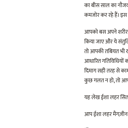
का बीस साल का नौजव
कमजोर कर रहे हैं। इस
आपको बस अपने शरीर, द
किया जाए और ये संतुल
तो आपकी तबियत भी खर
आधारित गतिविधियों को
दिमाग सही तरह से काम
कुछ गलत न हो, तो आप स्व
यह लेख ईशा लहर सितम्
आप ईशा लहर मैगज़ीन 