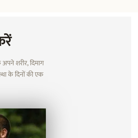
रें
 अपने शरीर, दिमाग
्था के दिनों की एक