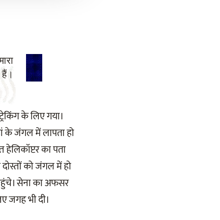
मारा
हैं।
्रेकिंग के लिए गया।
ां के जंगल में लापता हो
्त हेलिकॉप्टर का पता
ोस्तों को जंगल में हो
पहुंचे। सेना का अफसर
लिए जगह भी दी।