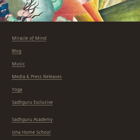
Miracle of Mind
Blog
Music
Media & Press Releases
Yoga
Sadhguru Exclusive
Sadhguru Academy
Isha Home School