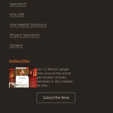
Samskriti
Isha Life
Isha Health Solutions
Project Samskriti
Careers
Subscribe
Join 1.2 Million people
from around the world,
get wisdom articles
delivered in the mailbox
for free.
Subscribe Now