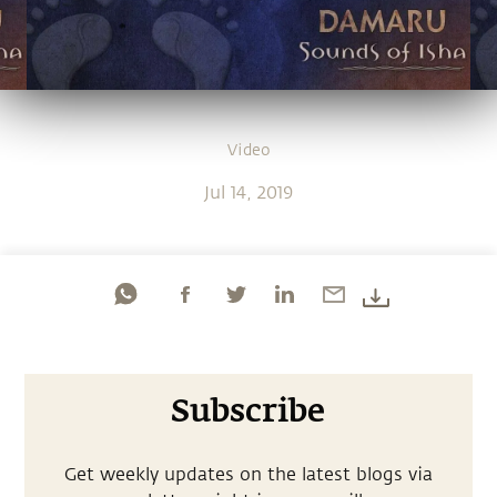
Video
Jul 14, 2019
Subscribe
Get weekly updates on the latest blogs via