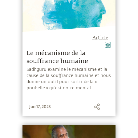
Article
Le mécanisme de la
souffrance humaine
Sadhguru examine le mécanisme et la
cause de la souffrance humaine et nous
donne un outil pour sortir de la «
poubelle » qu’est notre mental.
Jun 17, 2023