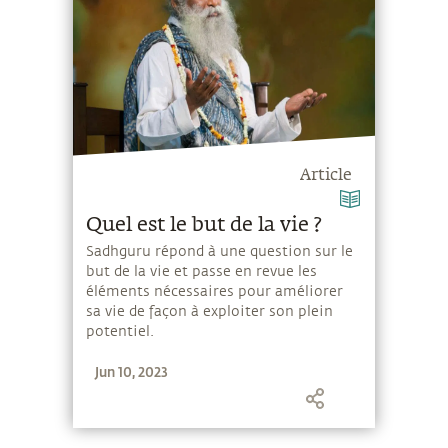
Article
Quel est le but de la vie ?
Sadhguru répond à une question sur le
but de la vie et passe en revue les
éléments nécessaires pour améliorer
sa vie de façon à exploiter son plein
potentiel.
Jun 10, 2023