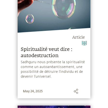
Article
Spiritualité veut dire :
autodestruction
Sadhguru nous présente la spiritualité
comme un autoanéantissement, une
possibilité de détruire l’individu et de
devenir l’universel.
May 24, 2025