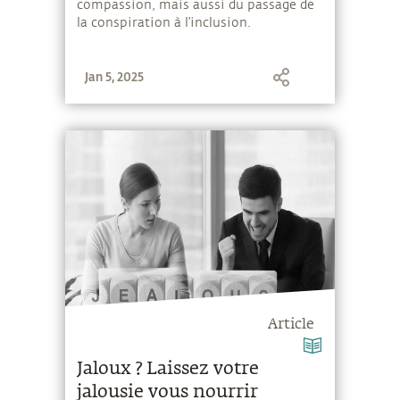
compassion, mais aussi du passage de
la conspiration à l’inclusion.
Jan 5, 2025
Article
Jaloux ? Laissez votre
jalousie vous nourrir