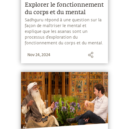
Explorer le fonctionnement
du corps et du mental
Sadhguru répond à une question sur la
façon de maîtriser le mental et
explique que les asanas sont un
processus d’exploration du
fonctionnement du corps et du mental.
Nov 24, 2024