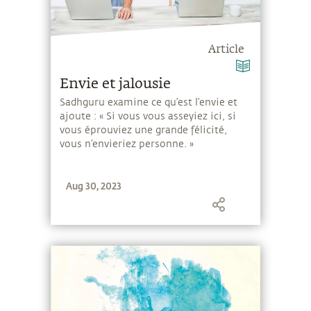
Article
Envie et jalousie
Sadhguru examine ce qu’est l’envie et
ajoute : « Si vous vous asseyiez ici, si
vous éprouviez une grande félicité,
vous n’envieriez personne. »
Aug 30, 2023