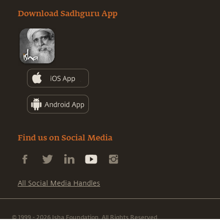
Download Sadhguru App
Find us on Social Media
All Social Media Handles
© 1999 - 2026 Isha Foundation. All Rights Reserved.