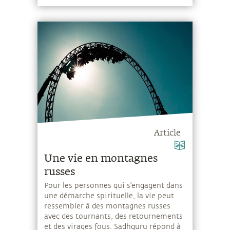
Article
Une vie en montagnes
russes
Pour les personnes qui s’engagent dans
une démarche spirituelle, la vie peut
ressembler à des montagnes russes
avec des tournants, des retournements
et des virages fous. Sadhguru répond à