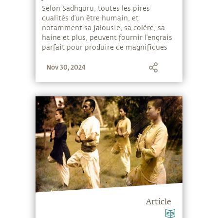
Selon Sadhguru, toutes les pires
qualités d’un être humain, et
notamment sa jalousie, sa colère, sa
haine et plus, peuvent fournir l’engrais
parfait pour produire de magnifiques
fleurs parfumées.
Nov 30, 2024
Article