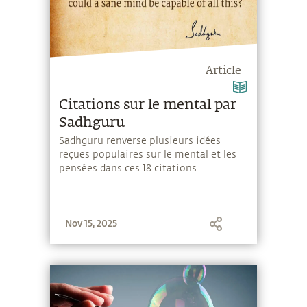
Article
Citations sur le mental par
Sadhguru
Sadhguru renverse plusieurs idées
reçues populaires sur le mental et les
pensées dans ces 18 citations.
Nov 15, 2025