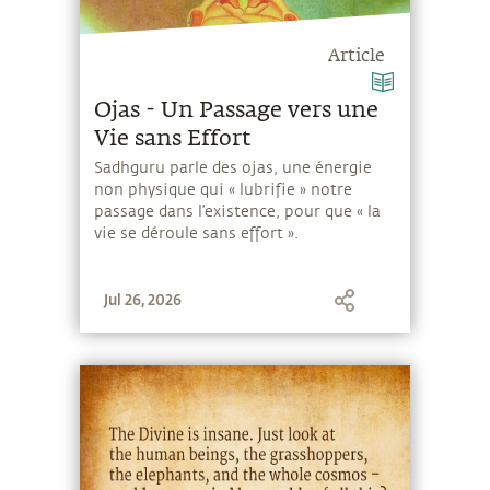
Article
Ojas - Un Passage vers une
Vie sans Effort
Sadhguru parle des ojas, une énergie
non physique qui « lubrifie » notre
passage dans l’existence, pour que « la
vie se déroule sans effort ».
Jul 26, 2026