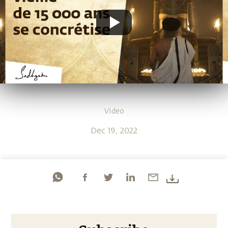
Video
Dec 19, 2022