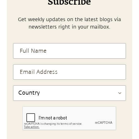
Subscribe
Get weekly updates on the latest blogs via
newsletters right in your mailbox.