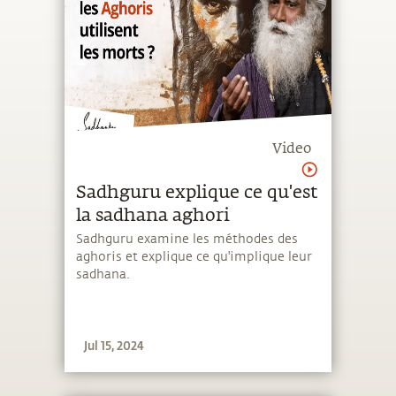
Video
Sadhguru explique ce qu'est
la sadhana aghori
Sadhguru examine les méthodes des
aghoris et explique ce qu'implique leur
sadhana.
Jul 15, 2024