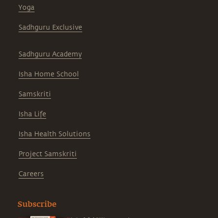
Yoga
Sadhguru Exclusive
Sadhguru Academy
Isha Home School
Samskriti
Isha Life
Isha Health Solutions
Project Samskriti
Careers
Subscribe