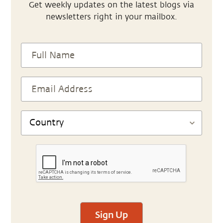
Get weekly updates on the latest blogs via
newsletters right in your mailbox.
Sign Up