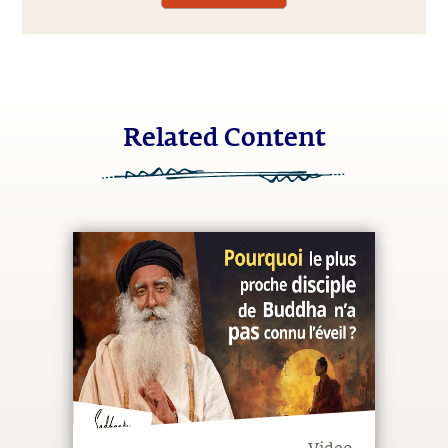
Related Content