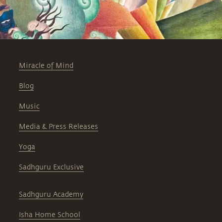
Miracle of Mind
Blog
Music
Media & Press Releases
Yoga
Sadhguru Exclusive
Sadhguru Academy
Isha Home School